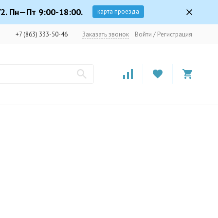
2. Пн—Пт 9:00-18:00.
карта проезда
+7 (863) 333-50-46
Заказать звонок
Войти
/
Регистрация