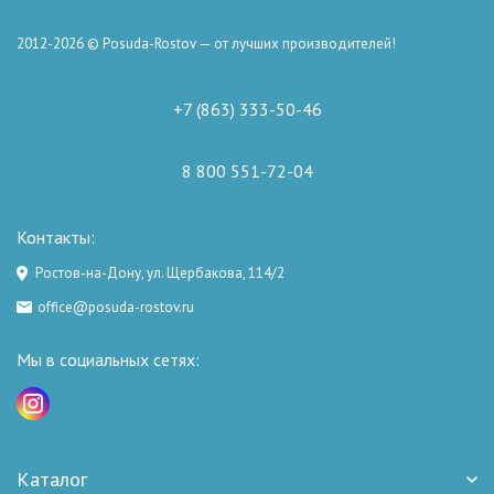
2012-2026 © Posuda-Rostov — от лучших производителей!
+7 (863) 333-50-46
8 800 551-72-04
Контакты:
Ростов-на-Дону, ул. Щербакова, 114/2
office@posuda-rostov.ru
Мы в социальных сетях:
Каталог