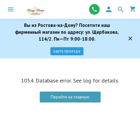
Вы из Ростова-на-Дону? Посетите наш
фирменный магазин по адресу: ул. Щербакова,
114/2. Пн—Пт 9:00-18:00.
карта проезда
1054. Database error. See log for details.
Перейти на главную