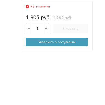
Нет в наличии
1 803 руб.
2 282 руб.
В корзину
Уведомить о поступлении