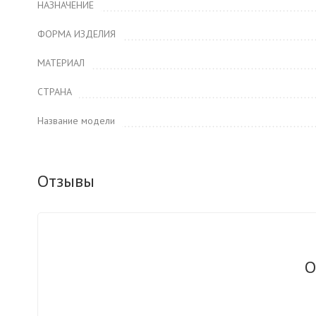
НАЗНАЧЕНИЕ
ФОРМА ИЗДЕЛИЯ
МАТЕРИАЛ
СТРАНА
Название модели
Отзывы
О