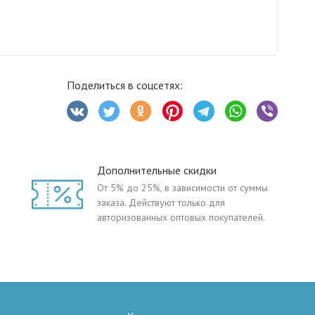
Поделиться в соцсетях:
Дополнительные скидки
От 5% до 25%, в зависимости от суммы
заказа. Действуют только для
авторизованных оптовых покупателей.