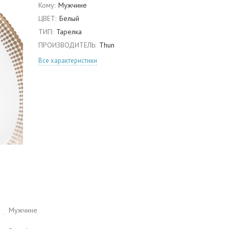
Кому:
Мужчине
ЦВЕТ:
Белый
ТИП:
Тарелка
ПРОИЗВОДИТЕЛЬ:
Thun
Все характеристики
Мужчине