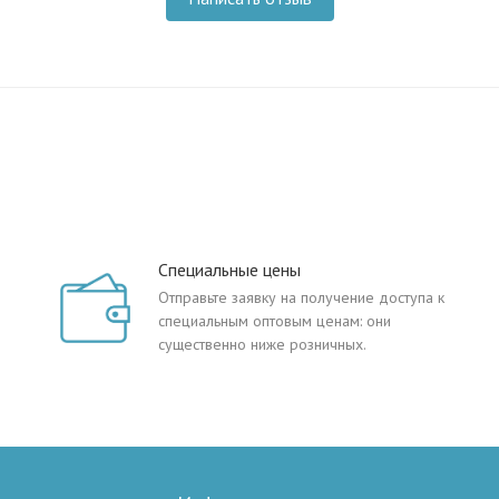
Специальные цены
Отправьте заявку на получение доступа к
специальным оптовым ценам: они
существенно ниже розничных.