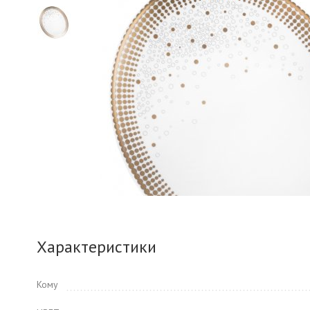
Характеристики
Кому