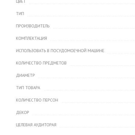
ЦВЕТ
ТИП
ПРОИЗВОДИТЕЛЬ
КОМПЛЕКТАЦИЯ
ИСПОЛЬЗОВАТЬ В ПОСУДОМОЕЧНОЙ МАШИНЕ
КОЛИЧЕСТВО ПРЕДМЕТОВ
ДИАМЕТР
ТИП ТОВАРА
КОЛИЧЕСТВО ПЕРСОН
ДЕКОР
ЦЕЛЕВАЯ АУДИТОРАЯ