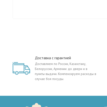
Доставка с гарантией
Доставляем по России, Казахстану,
Белоруссии, Армении: до двери и в
пункты выдачи. Компенсируем расходы в
случае боя посуды.