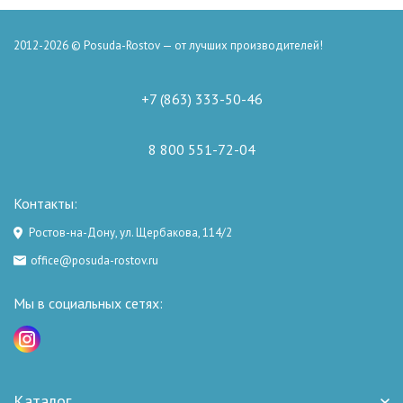
2012-2026 © Posuda-Rostov — от лучших производителей!
+7 (863) 333-50-46
8 800 551-72-04
Контакты:
Ростов-на-Дону, ул. Щербакова, 114/2
office@posuda-rostov.ru
Мы в социальных сетях:
Каталог