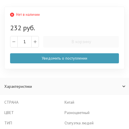
Нет в наличии
232 руб.
В корзину
Уведомить о поступлении
Характеристики
СТРАНА
Китай
ЦВЕТ
Разноцветный
ТИП
Статуэтка людей