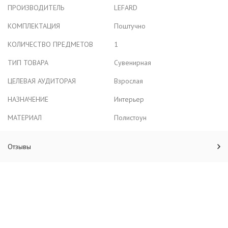
ПРОИЗВОДИТЕЛЬ
LEFARD
КОМПЛЕКТАЦИЯ
Поштучно
КОЛИЧЕСТВО ПРЕДМЕТОВ
1
ТИП ТОВАРА
Сувенирная
ЦЕЛЕВАЯ АУДИТОРАЯ
Взрослая
НАЗНАЧЕНИЕ
Интерьер
МАТЕРИАЛ
Полистоун
Отзывы