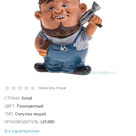
Написать отзыв
СТРАНА:
Китай
ЦВЕТ:
Разноцветный
ТИП:
Статуэтка людей
ПРОИЗВОДИТЕЛЬ:
LEFARD
Все характеристики