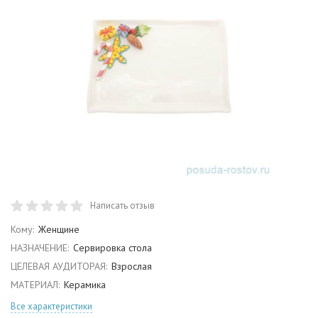
Написать отзыв
Кому:
Женщине
НАЗНАЧЕНИЕ:
Сервировка стола
ЦЕЛЕВАЯ АУДИТОРАЯ:
Взрослая
МАТЕРИАЛ:
Керамика
Все характеристики