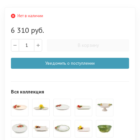
Нет в наличии
6 310 руб.
В корзину
Уведомить о поступлении
Вся коллекция