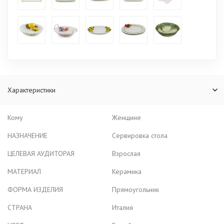
Характеристики
Кому
Женщине
НАЗНАЧЕНИЕ
Сервировка стола
ЦЕЛЕВАЯ АУДИТОРАЯ
Взрослая
МАТЕРИАЛ
Керамика
ФОРМА ИЗДЕЛИЯ
Прямоугольник
СТРАНА
Италия