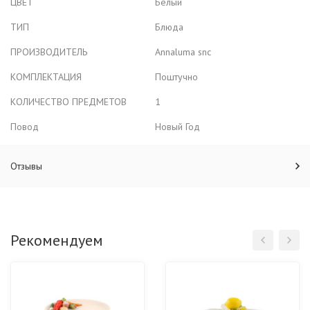
ЦВЕТ
Белый
ТИП
Блюда
ПРОИЗВОДИТЕЛЬ
Annaluma snc
КОМПЛЕКТАЦИЯ
Поштучно
КОЛИЧЕСТВО ПРЕДМЕТОВ
1
Повод
Новый Год
Отзывы
Рекомендуем