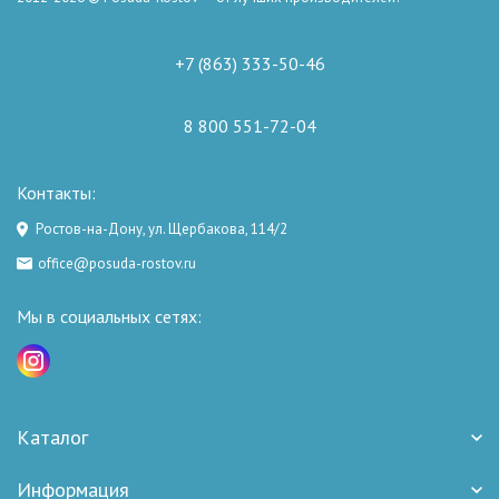
+7 (863) 333-50-46
8 800 551-72-04
Контакты:
Ростов-на-Дону, ул. Щербакова, 114/2
office@posuda-rostov.ru
Мы в социальных сетях:
Каталог
Информация