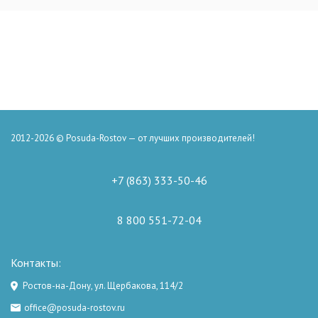
2012-2026 © Posuda-Rostov — от лучших производителей!
+7 (863) 333-50-46
8 800 551-72-04
Контакты:
Ростов-на-Дону, ул. Щербакова, 114/2
office@posuda-rostov.ru