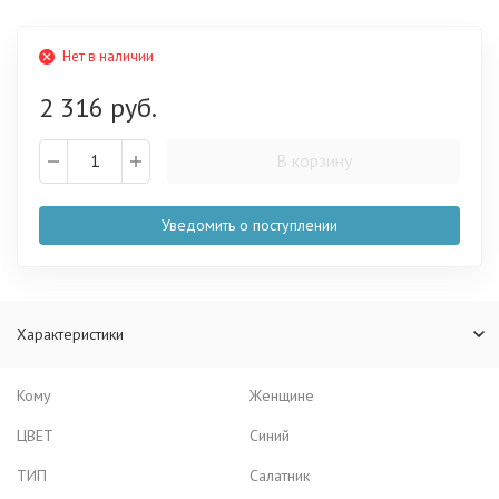
Нет в наличии
2 316 руб.
В корзину
Уведомить о поступлении
Характеристики
Кому
Женщине
ЦВЕТ
Синий
ТИП
Салатник