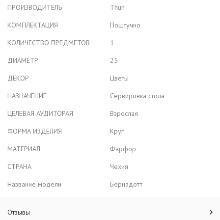
ПРОИЗВОДИТЕЛЬ
Thun
КОМПЛЕКТАЦИЯ
Поштучно
КОЛИЧЕСТВО ПРЕДМЕТОВ
1
ДИАМЕТР
25
ДЕКОР
Цветы
НАЗНАЧЕНИЕ
Сервировка стола
ЦЕЛЕВАЯ АУДИТОРАЯ
Взрослая
ФОРМА ИЗДЕЛИЯ
Круг
МАТЕРИАЛ
Фарфор
СТРАНА
Чехия
Название модели
Бернадотт
Отзывы