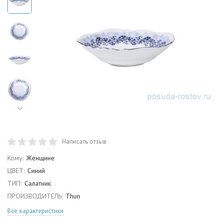
Написать отзыв
Кому:
Женщине
ЦВЕТ:
Синий
ТИП:
Салатник
ПРОИЗВОДИТЕЛЬ:
Thun
Все характеристики