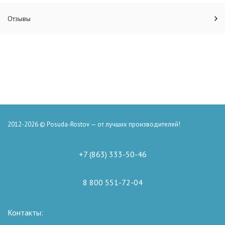
Отзывы
2012-2026 © Posuda-Rostov — от лучших производителей!
+7 (863) 333-50-46
8 800 551-72-04
Контакты: