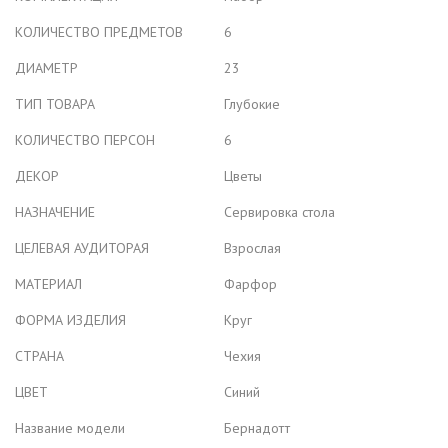
КОЛИЧЕСТВО ПРЕДМЕТОВ
6
ДИАМЕТР
23
ТИП ТОВАРА
Глубокие
КОЛИЧЕСТВО ПЕРСОН
6
ДЕКОР
Цветы
НАЗНАЧЕНИЕ
Сервировка стола
ЦЕЛЕВАЯ АУДИТОРАЯ
Взрослая
МАТЕРИАЛ
Фарфор
ФОРМА ИЗДЕЛИЯ
Круг
СТРАНА
Чехия
ЦВЕТ
Синий
Название модели
Бернадотт