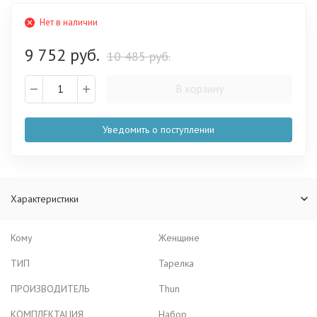
Нет в наличии
9 752 руб.
10 485 руб.
В корзину
Уведомить о поступлении
Характеристики
Кому
Женщине
ТИП
Тарелка
ПРОИЗВОДИТЕЛЬ
Thun
КОМПЛЕКТАЦИЯ
Набор