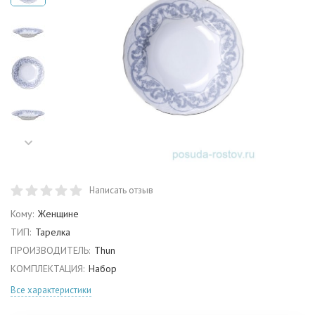
Написать отзыв
Кому:
Женщине
ТИП:
Тарелка
ПРОИЗВОДИТЕЛЬ:
Thun
КОМПЛЕКТАЦИЯ:
Набор
Все характеристики