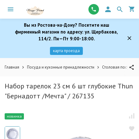
Вы из Ростова-на-Дону? Посетите наш
фирменный магазин по адресу: ул. Щербакова,
114/2. Пн—Пт 9:00-18:00.
карта проезда
Главная
Посуда и кухонные принадлежности
Столовая посуда
Набор тарелок 23 см 6 шт глубокие Thun
"Бернадотт /Мечта" / 267135
новинка