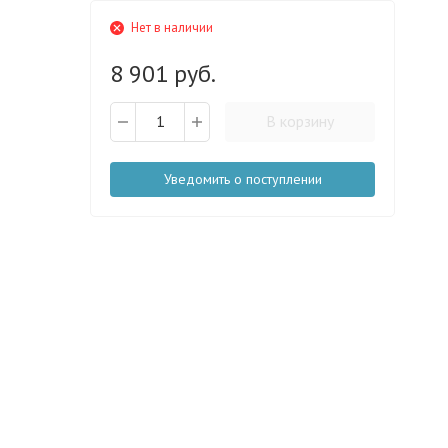
Нет в наличии
8 901 руб.
В корзину
Уведомить о поступлении