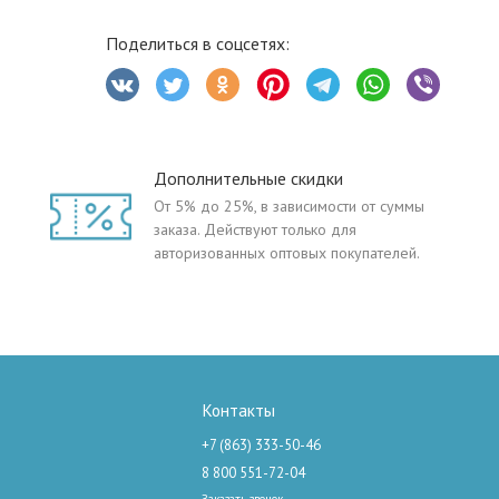
Поделиться в соцсетях:
Дополнительные скидки
От 5% до 25%, в зависимости от суммы
заказа. Действуют только для
авторизованных оптовых покупателей.
Контакты
+7 (863) 333-50-46
8 800 551-72-04