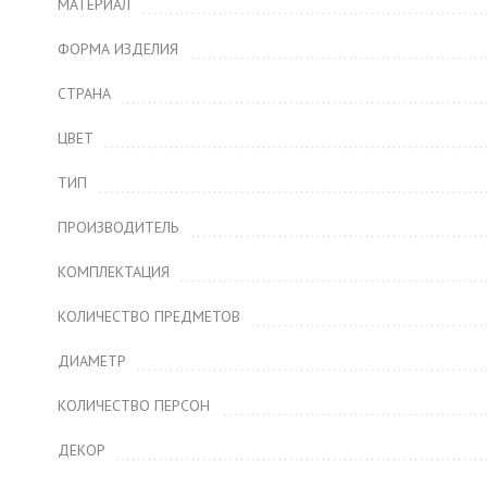
МАТЕРИАЛ
ФОРМА ИЗДЕЛИЯ
СТРАНА
ЦВЕТ
ТИП
ПРОИЗВОДИТЕЛЬ
КОМПЛЕКТАЦИЯ
КОЛИЧЕСТВО ПРЕДМЕТОВ
ДИАМЕТР
КОЛИЧЕСТВО ПЕРСОН
ДЕКОР