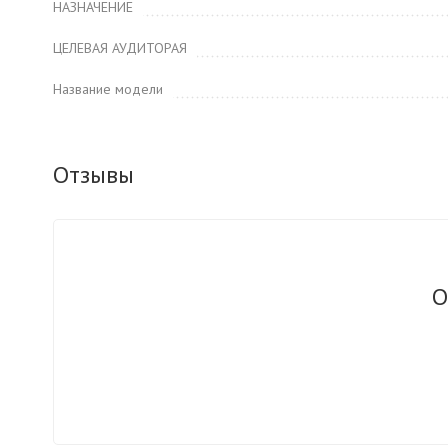
НАЗНАЧЕНИЕ
ЦЕЛЕВАЯ АУДИТОРАЯ
Название модели
Отзывы
О