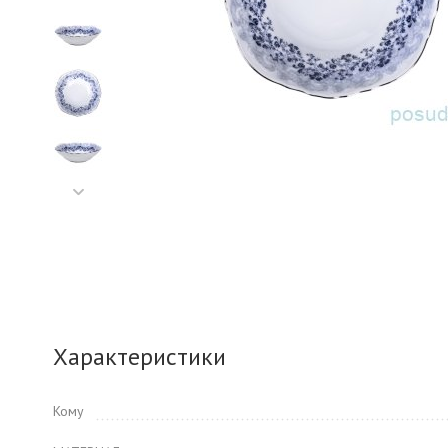
Характеристики
Кому