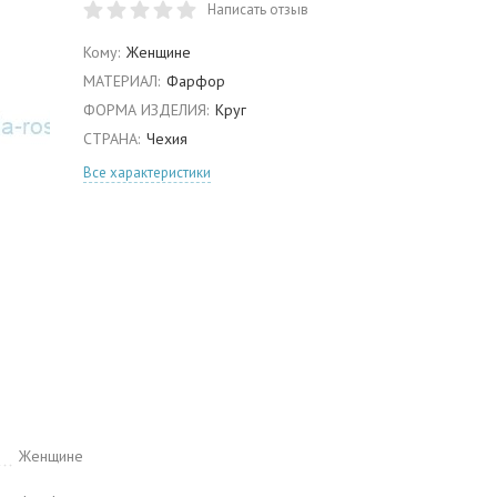
Написать отзыв
Кому:
Женщине
МАТЕРИАЛ:
Фарфор
ФОРМА ИЗДЕЛИЯ:
Круг
СТРАНА:
Чехия
Все характеристики
Женщине