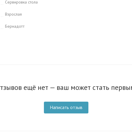
Сервировка стола
Взрослая
Бернадотт
тзывов ещё нет — ваш может стать первы
Написать отзыв