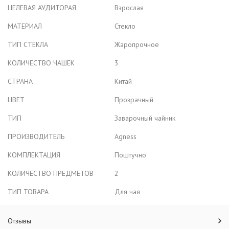
ЦЕЛЕВАЯ АУДИТОРАЯ
Взрослая
МАТЕРИАЛ
Стекло
ТИП СТЕКЛА
Жаропрочное
КОЛИЧЕСТВО ЧАШЕК
3
СТРАНА
Китай
ЦВЕТ
Прозрачный
ТИП
Заварочный чайник
ПРОИЗВОДИТЕЛЬ
Agness
КОМПЛЕКТАЦИЯ
Поштучно
КОЛИЧЕСТВО ПРЕДМЕТОВ
2
ТИП ТОВАРА
Для чая
Отзывы