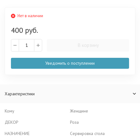
Нет в наличии
400 руб.
В корзину
Уведомить о поступлении
Характеристики
Кому
Женщине
ДЕКОР
Роза
НАЗНАЧЕНИЕ
Сервировка стола