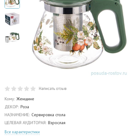
Написать отзыв
Кому:
Женщине
ДЕКОР:
Роза
НАЗНАЧЕНИЕ:
Сервировка стола
ЦЕЛЕВАЯ АУДИТОРАЯ:
Взрослая
Все характеристики