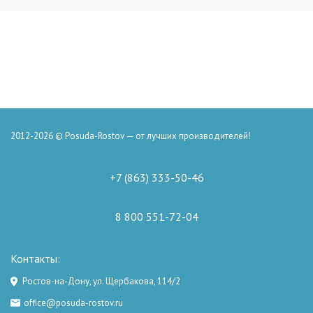
2012-2026 © Posuda-Rostov — от лучших производителей!
+7 (863) 333-50-46
8 800 551-72-04
Контакты:
Ростов-на-Дону, ул. Щербакова, 114/2
office@posuda-rostov.ru