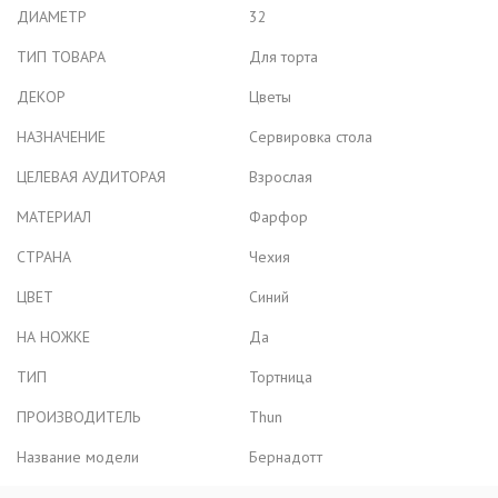
ДИАМЕТР
32
ТИП ТОВАРА
Для торта
ДЕКОР
Цветы
НАЗНАЧЕНИЕ
Сервировка стола
ЦЕЛЕВАЯ АУДИТОРАЯ
Взрослая
МАТЕРИАЛ
Фарфор
СТРАНА
Чехия
ЦВЕТ
Синий
НА НОЖКЕ
Да
ТИП
Тортница
ПРОИЗВОДИТЕЛЬ
Thun
Название модели
Бернадотт