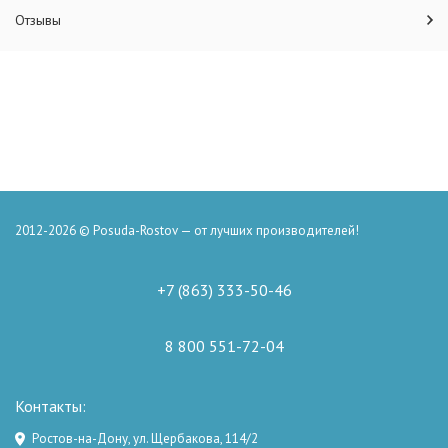
Отзывы
2012-2026 © Posuda-Rostov — от лучших производителей!
+7 (863) 333-50-46
8 800 551-72-04
Контакты:
Ростов-на-Дону, ул. Щербакова, 114/2