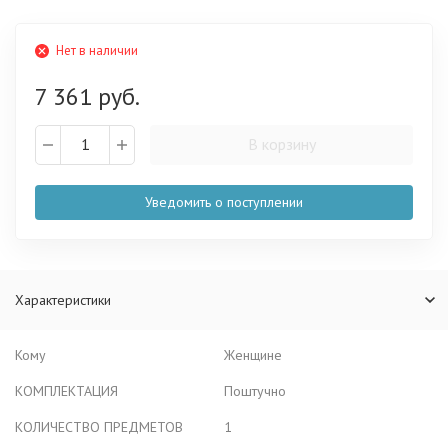
Нет в наличии
7 361 руб.
В корзину
Уведомить о поступлении
Характеристики
Кому
Женщине
КОМПЛЕКТАЦИЯ
Поштучно
КОЛИЧЕСТВО ПРЕДМЕТОВ
1