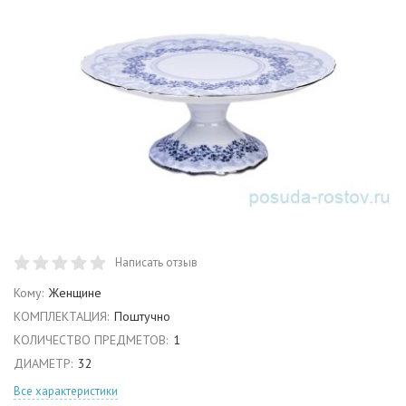
Написать отзыв
Кому:
Женщине
КОМПЛЕКТАЦИЯ:
Поштучно
КОЛИЧЕСТВО ПРЕДМЕТОВ:
1
ДИАМЕТР:
32
Все характеристики