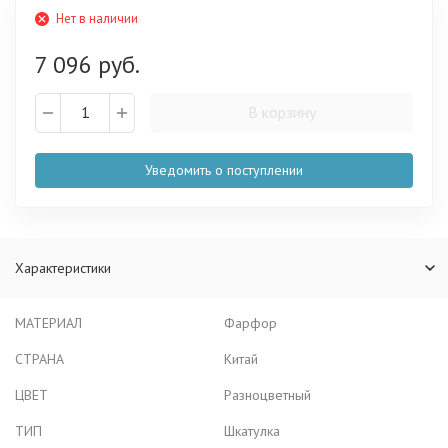
Нет в наличии
7 096 руб.
В корзину
Уведомить о поступлении
Характеристики
МАТЕРИАЛ
Фарфор
СТРАНА
Китай
ЦВЕТ
Разноцветный
ТИП
Шкатулка