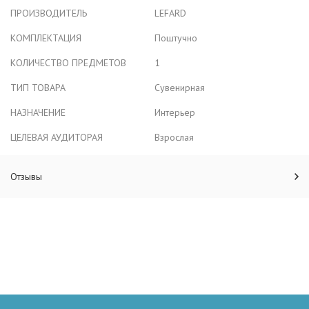
ПРОИЗВОДИТЕЛЬ
LEFARD
КОМПЛЕКТАЦИЯ
Поштучно
КОЛИЧЕСТВО ПРЕДМЕТОВ
1
ТИП ТОВАРА
Сувенирная
НАЗНАЧЕНИЕ
Интерьер
ЦЕЛЕВАЯ АУДИТОРАЯ
Взрослая
Отзывы