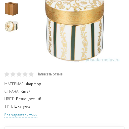
Написать отзыв
МАТЕРИАЛ:
Фарфор
СТРАНА:
Китай
ЦВЕТ:
Разноцветный
ТИП:
Шкатулка
Все характеристики