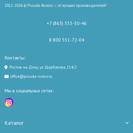
2012-2026 © Posuda-Rostov — от лучших производителей!
+7 (863) 333-50-46
8 800 551-72-04
Контакты:
Ростов-на-Дону, ул. Щербакова, 114/2
office@posuda-rostov.ru
Мы в социальных сетях:
Каталог