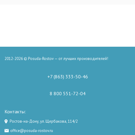
2012-2026 © Posuda-Rostov — от лучших производителей!
+7 (863) 333-50-46
8 800 551-72-04
Контакты:
Ростов-на-Дону, ул. Щербакова, 114/2
office@posuda-rostov.ru