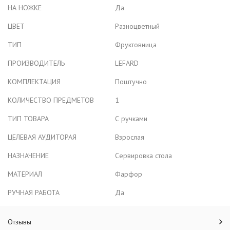
НА НОЖКЕ
Да
ЦВЕТ
Разноцветный
ТИП
Фруктовница
ПРОИЗВОДИТЕЛЬ
LEFARD
КОМПЛЕКТАЦИЯ
Поштучно
КОЛИЧЕСТВО ПРЕДМЕТОВ
1
ТИП ТОВАРА
С ручками
ЦЕЛЕВАЯ АУДИТОРАЯ
Взрослая
НАЗНАЧЕНИЕ
Сервировка стола
МАТЕРИАЛ
Фарфор
РУЧНАЯ РАБОТА
Да
Отзывы