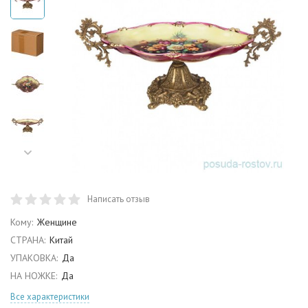
Написать отзыв
Кому:
Женщине
СТРАНА:
Китай
УПАКОВКА:
Да
НА НОЖКЕ:
Да
Все характеристики