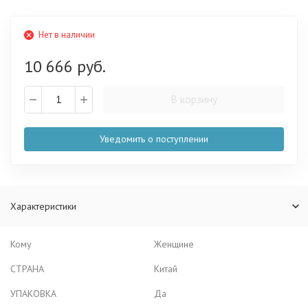
Нет в наличии
10 666 руб.
В корзину
Уведомить о поступлении
Характеристики
Кому
Женщине
СТРАНА
Китай
УПАКОВКА
Да