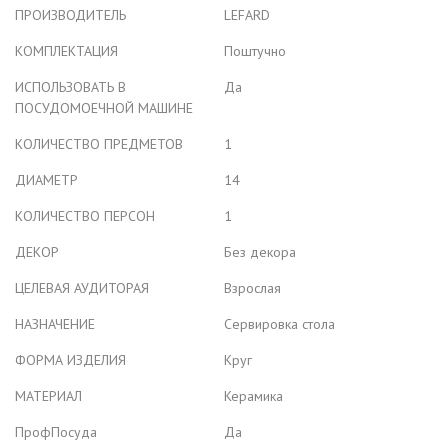
ПРОИЗВОДИТЕЛЬ
LEFARD
КОМПЛЕКТАЦИЯ
Поштучно
ИСПОЛЬЗОВАТЬ В
Да
ПОСУДОМОЕЧНОЙ МАШИНЕ
КОЛИЧЕСТВО ПРЕДМЕТОВ
1
ДИАМЕТР
14
КОЛИЧЕСТВО ПЕРСОН
1
ДЕКОР
Без декора
ЦЕЛЕВАЯ АУДИТОРАЯ
Взрослая
НАЗНАЧЕНИЕ
Сервировка стола
ФОРМА ИЗДЕЛИЯ
Круг
МАТЕРИАЛ
Керамика
ПрофПосуда
Да