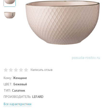
Написать отзыв
Кому:
Женщине
ЦВЕТ:
Бежевый
ТИП:
Салатник
ПРОИЗВОДИТЕЛЬ:
LEFARD
Все характеристики