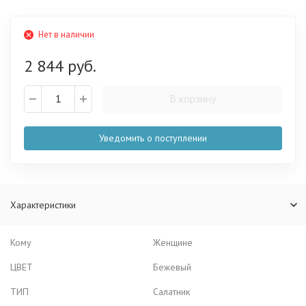
Нет в наличии
2 844 руб.
В корзину
Уведомить о поступлении
Характеристики
Кому
Женщине
ЦВЕТ
Бежевый
ТИП
Салатник