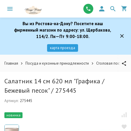
Вы из Ростова-на-Дону? Посетите наш
фирменный магазин по адресу: ул. Щербакова,
114/2. Пн—Пт 9:00-18:00.
карта проезда
Главная
Посуда и кухонные принадлежности
Столовая посуда
Салатник 14 см 620 мл "Графика /
Бежевый песок" / 275445
Артикул:
275445
новинка