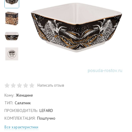
Написать отзыв
Кому:
Женщине
ТИП:
Салатник
ПРОИЗВОДИТЕЛЬ:
LEFARD
КОМПЛЕКТАЦИЯ:
Поштучно
Все характеристики