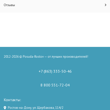
Отзывы
2012-2026 © Posuda-Rostov — от лучших производителей!
+7 (863) 333-50-46
8 800 551-72-04
Контакты:
Ростов-на-Дону, ул. Щербакова, 114/2