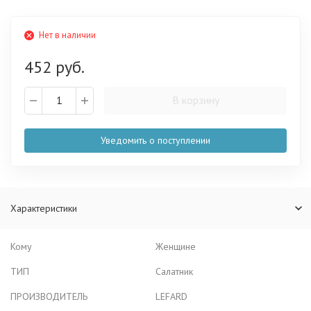
Нет в наличии
452 руб.
В корзину
Уведомить о поступлении
Характеристики
Кому
Женщине
ТИП
Салатник
ПРОИЗВОДИТЕЛЬ
LEFARD