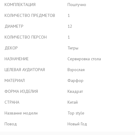
КОМПЛЕКТАЦИЯ
Поштучно
КОЛИЧЕСТВО ПРЕДМЕТОВ
1
ДИАМЕТР
12
КОЛИЧЕСТВО ПЕРСОН
1
ДЕКОР
Тигры
НАЗНАЧЕНИЕ
Сервировка стола
ЦЕЛЕВАЯ АУДИТОРАЯ
Взрослая
МАТЕРИАЛ
Фарфор
ФОРМА ИЗДЕЛИЯ
Квадрат
СТРАНА
Китай
Название модели
Top style
Повод
Новый Год