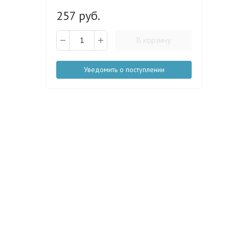
257 руб.
В корзину
Уведомить о поступлении