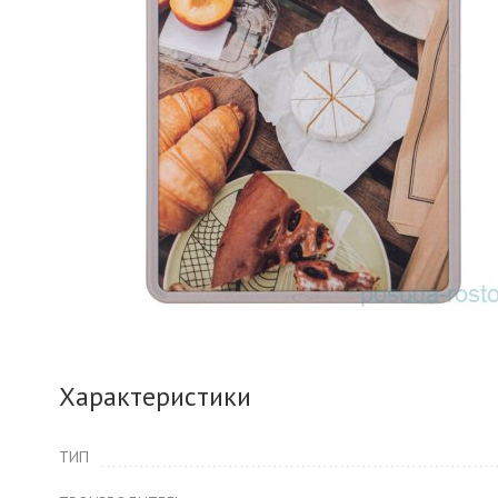
Характеристики
ТИП