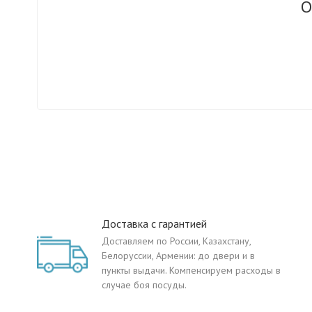
О
Доставка с гарантией
Доставляем по России, Казахстану,
Белоруссии, Армении: до двери и в
пункты выдачи. Компенсируем расходы в
случае боя посуды.