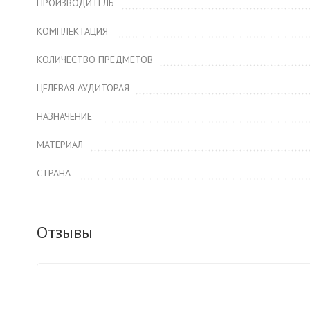
ПРОИЗВОДИТЕЛЬ
КОМПЛЕКТАЦИЯ
КОЛИЧЕСТВО ПРЕДМЕТОВ
ЦЕЛЕВАЯ АУДИТОРАЯ
НАЗНАЧЕНИЕ
МАТЕРИАЛ
СТРАНА
Отзывы