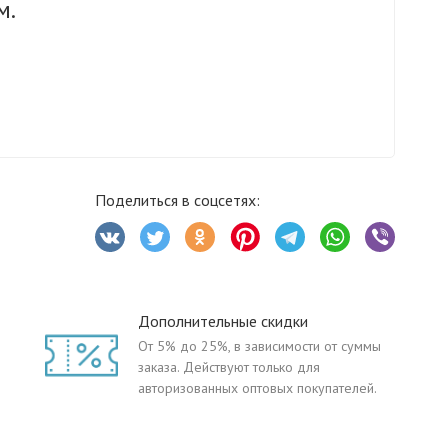
м.
Поделиться в соцсетях:
Дополнительные скидки
От 5% до 25%, в зависимости от суммы
заказа. Действуют только для
авторизованных оптовых покупателей.