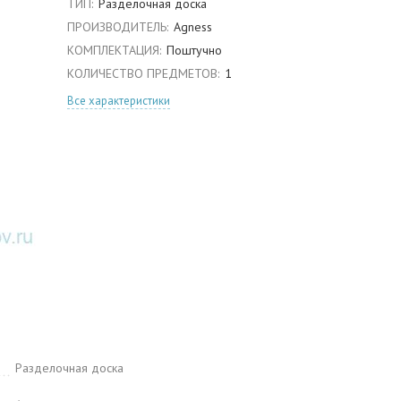
ТИП:
Разделочная доска
ПРОИЗВОДИТЕЛЬ:
Agness
КОМПЛЕКТАЦИЯ:
Поштучно
КОЛИЧЕСТВО ПРЕДМЕТОВ:
1
Все характеристики
Разделочная доска