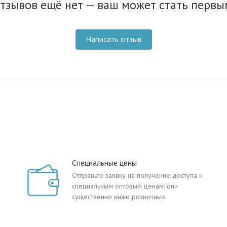
тзывов ещё нет — ваш может стать первы
Написать отзыв
Специальные цены
Отправьте заявку на получение доступа к
специальным оптовым ценам: они
существенно ниже розничных.