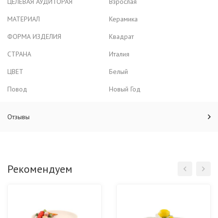
ЦЕЛЕВАЯ АУДИТОРАЯ
Взрослая
МАТЕРИАЛ
Керамика
ФОРМА ИЗДЕЛИЯ
Квадрат
СТРАНА
Италия
ЦВЕТ
Белый
Повод
Новый Год
Отзывы
Рекомендуем