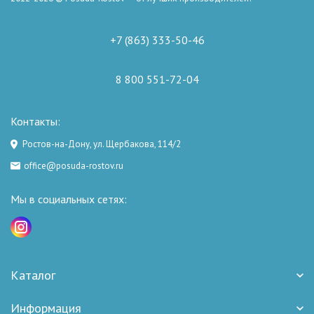
+7 (863) 333-50-46
8 800 551-72-04
Контакты:
Ростов-на-Дону, ул. Щербакова, 114/2
office@posuda-rostov.ru
Мы в социальных сетях:
Каталог
Информация