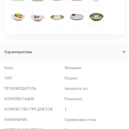
Характеристики
Кому
Женщине
ТИП
Поднос
ПРОИЗВОДИТЕЛЬ
Annaluma snc
КОМПЛЕКТАЦИЯ
Поштучно
КОЛИЧЕСТВО ПРЕДМЕТОВ
1
НАЗНАЧЕНИЕ
Сервировка стола