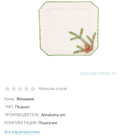
Написать отзыв
Кому:
Женщине
ТИП:
Поднос
ПРОИЗВОДИТЕЛЬ:
Annaluma snc
КОМПЛЕКТАЦИЯ:
Поштучно
Все характеристики