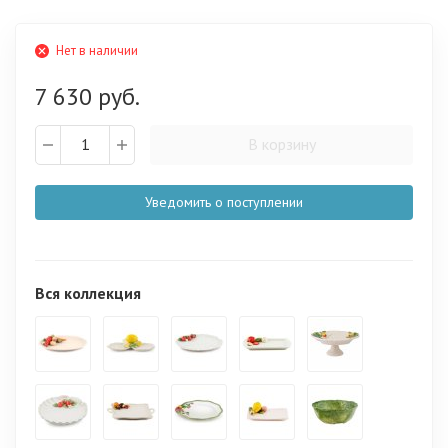
Нет в наличии
7 630 руб.
В корзину
Уведомить о поступлении
Вся коллекция