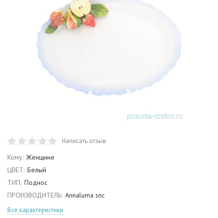
Написать отзыв
Кому:
Женщине
ЦВЕТ:
Белый
ТИП:
Поднос
ПРОИЗВОДИТЕЛЬ:
Annaluma snc
Все характеристики