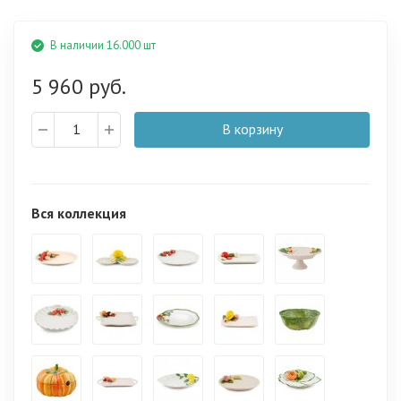
В наличии 16.000 шт
5 960 руб.
В корзину
Вся коллекция