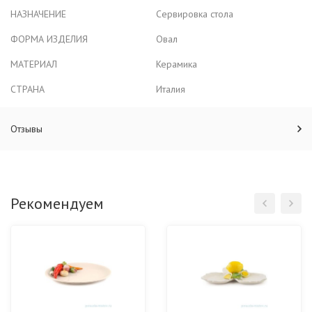
НАЗНАЧЕНИЕ
Сервировка стола
ФОРМА ИЗДЕЛИЯ
Овал
МАТЕРИАЛ
Керамика
СТРАНА
Италия
Отзывы
Рекомендуем