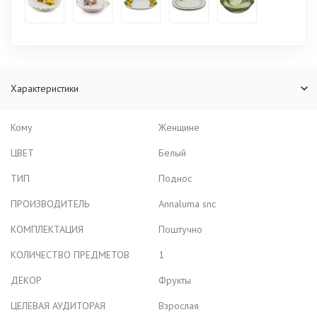
Характеристики
Кому
Женщине
ЦВЕТ
Белый
ТИП
Поднос
ПРОИЗВОДИТЕЛЬ
Annaluma snc
КОМПЛЕКТАЦИЯ
Поштучно
КОЛИЧЕСТВО ПРЕДМЕТОВ
1
ДЕКОР
Фрукты
ЦЕЛЕВАЯ АУДИТОРАЯ
Взрослая