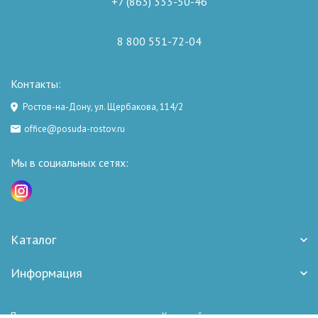
+7 (863) 333-50-46
8 800 551-72-04
Контакты:
Ростов-на-Дону, ул. Щербакова, 114/2
office@posuda-rostov.ru
Мы в социальных сетях:
Каталог
Информация
Политика персональных данных
Карта сайта