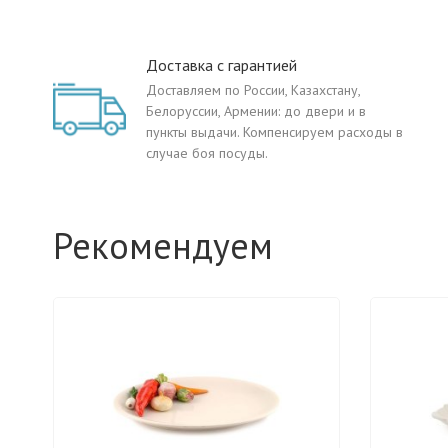
Доставка с гарантией
Доставляем по России, Казахстану,
Белоруссии, Армении: до двери и в
пункты выдачи. Компенсируем расходы в
случае боя посуды.
Рекомендуем