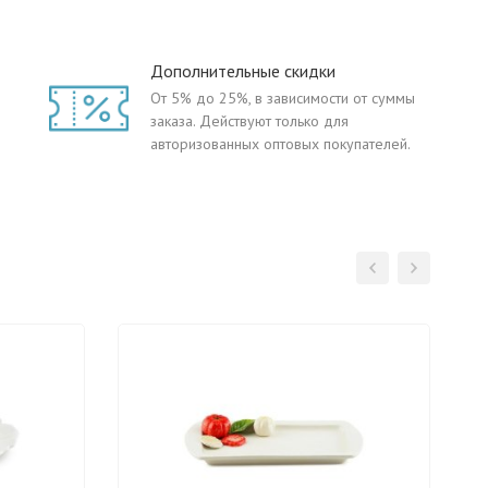
Дополнительные скидки
От 5% до 25%, в зависимости от суммы
заказа. Действуют только для
авторизованных оптовых покупателей.