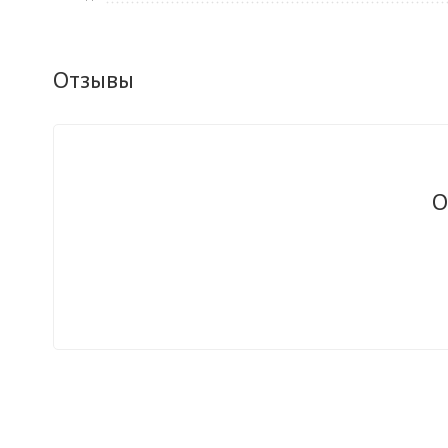
Отзывы
О