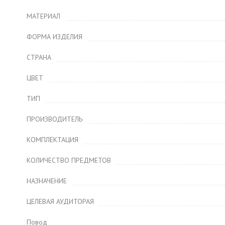
МАТЕРИАЛ
ФОРМА ИЗДЕЛИЯ
СТРАНА
ЦВЕТ
ТИП
ПРОИЗВОДИТЕЛЬ
КОМПЛЕКТАЦИЯ
КОЛИЧЕСТВО ПРЕДМЕТОВ
НАЗНАЧЕНИЕ
ЦЕЛЕВАЯ АУДИТОРАЯ
Повод