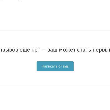
тзывов ещё нет — ваш может стать первы
Написать отзыв