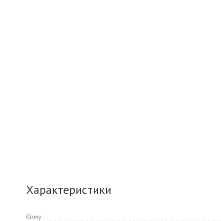
Характеристики
Кому