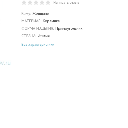
Написать отзыв
Кому:
Женщине
МАТЕРИАЛ:
Керамика
ФОРМА ИЗДЕЛИЯ:
Прямоугольник
СТРАНА:
Италия
Все характеристики