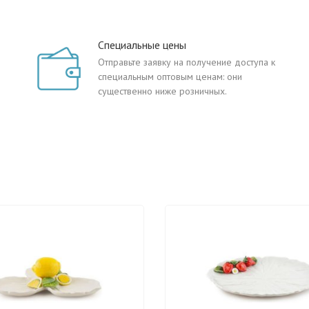
Специальные цены
Отправьте заявку на получение доступа к
специальным оптовым ценам: они
существенно ниже розничных.