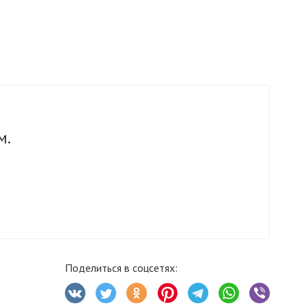
м.
Поделиться в соцсетях: