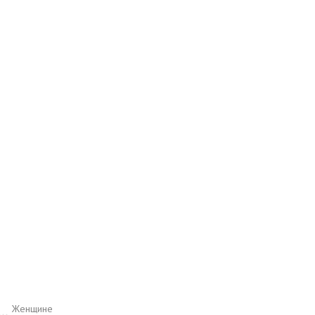
Женщине