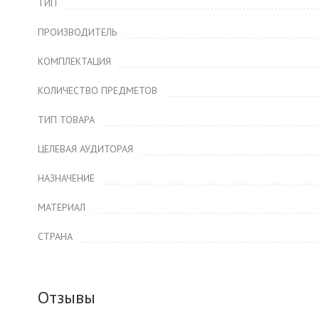
ТИП
ПРОИЗВОДИТЕЛЬ
КОМПЛЕКТАЦИЯ
КОЛИЧЕСТВО ПРЕДМЕТОВ
ТИП ТОВАРА
ЦЕЛЕВАЯ АУДИТОРАЯ
НАЗНАЧЕНИЕ
МАТЕРИАЛ
СТРАНА
Отзывы