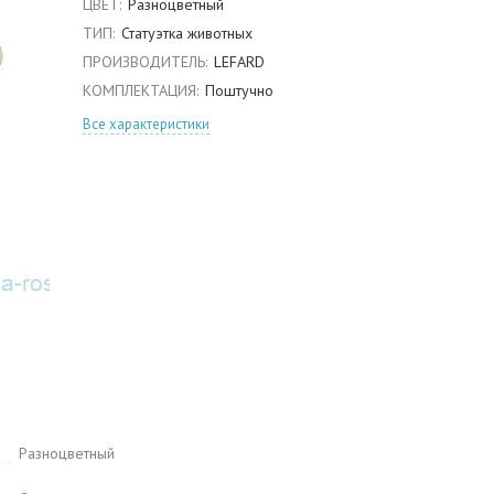
ЦВЕТ:
Разноцветный
ТИП:
Статуэтка животных
ПРОИЗВОДИТЕЛЬ:
LEFARD
КОМПЛЕКТАЦИЯ:
Поштучно
Все характеристики
Разноцветный