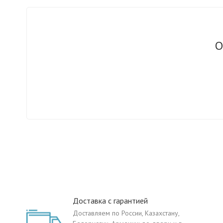
О
Доставка с гарантией
Доставляем по России, Казахстану,