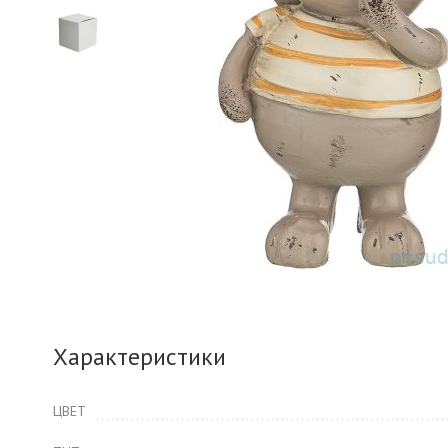
Характеристики
ЦВЕТ