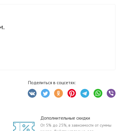
м.
Поделиться в соцсетях:
Дополнительные скидки
От 5% до 25%, в зависимости от суммы