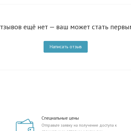
тзывов ещё нет — ваш может стать первы
Написать отзыв
Специальные цены
Отправьте заявку на получение доступа к