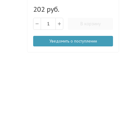
202 руб.
В корзину
Уведомить о поступлении