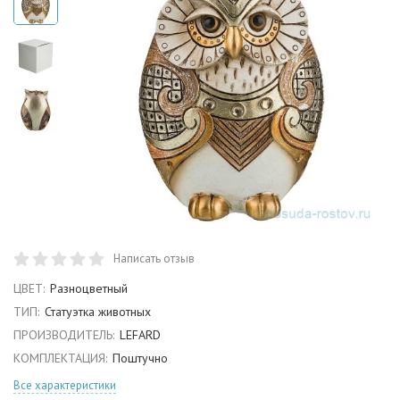
Написать отзыв
ЦВЕТ:
Разноцветный
ТИП:
Статуэтка животных
ПРОИЗВОДИТЕЛЬ:
LEFARD
КОМПЛЕКТАЦИЯ:
Поштучно
Все характеристики