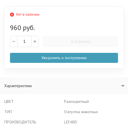
Нет в наличии
960 руб.
В корзину
Уведомить о поступлении
Характеристики
ЦВЕТ
Разноцветный
ТИП
Статуэтка животных
ПРОИЗВОДИТЕЛЬ
LEFARD