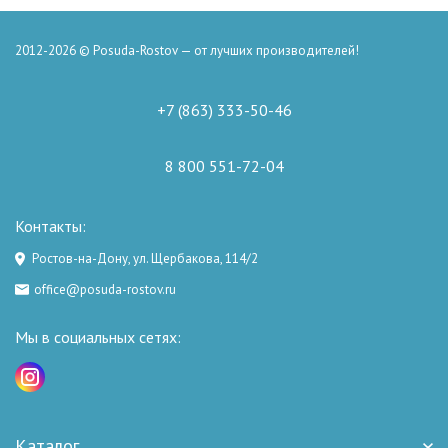
2012-2026 © Posuda-Rostov — от лучших производителей!
+7 (863) 333-50-46
8 800 551-72-04
Контакты:
Ростов-на-Дону, ул. Щербакова, 114/2
office@posuda-rostov.ru
Мы в социальных сетях:
Каталог