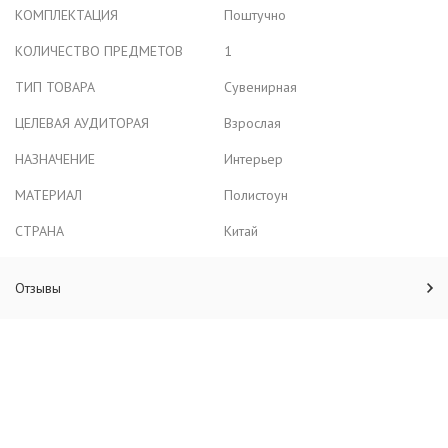
КОМПЛЕКТАЦИЯ
Поштучно
КОЛИЧЕСТВО ПРЕДМЕТОВ
1
ТИП ТОВАРА
Сувенирная
ЦЕЛЕВАЯ АУДИТОРАЯ
Взрослая
НАЗНАЧЕНИЕ
Интерьер
МАТЕРИАЛ
Полистоун
СТРАНА
Китай
Отзывы