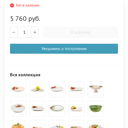
Нет в наличии
5 760 руб.
В корзину
Уведомить о поступлении
Вся коллекция