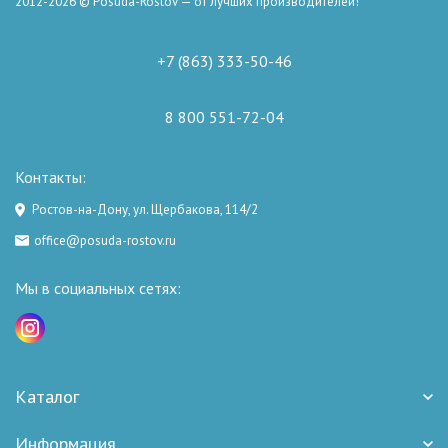
2012-2026 © Posuda-Rostov — от лучших производителей!
+7 (863) 333-50-46
8 800 551-72-04
Контакты:
Ростов-на-Дону, ул. Щербакова, 114/2
office@posuda-rostov.ru
Мы в социальных сетях:
Каталог
Информация