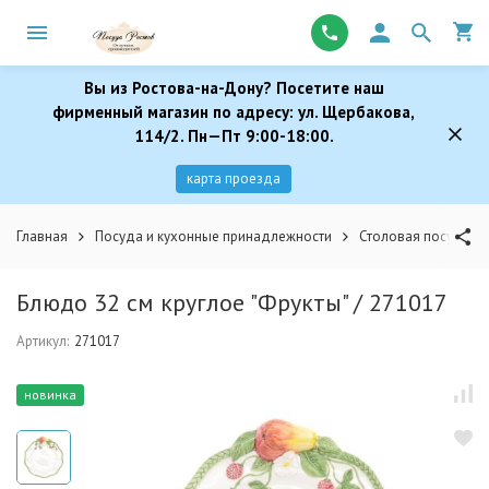
Вы из Ростова-на-Дону? Посетите наш
фирменный магазин по адресу: ул. Щербакова,
114/2. Пн—Пт 9:00-18:00.
карта проезда
Главная
Посуда и кухонные принадлежности
Столовая посуда
Блюдо 32 см круглое "Фрукты" / 271017
Артикул:
271017
новинка