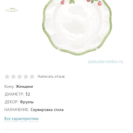
Написать отзыв
Кому:
Женщине
ДИАМЕТР:
32
ДЕКОР:
Фрукты
НАЗНАЧЕНИЕ:
Сервировка стола
Все характеристики