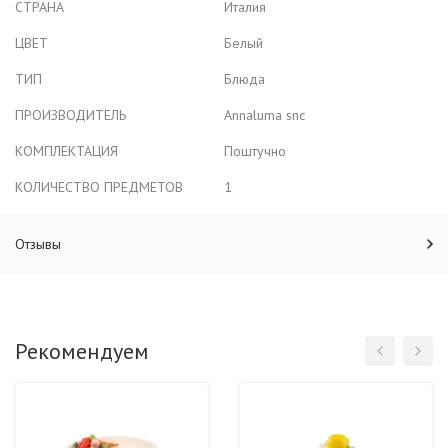
СТРАНА
Италия
ЦВЕТ
Белый
ТИП
Блюда
ПРОИЗВОДИТЕЛЬ
Annaluma snc
КОМПЛЕКТАЦИЯ
Поштучно
КОЛИЧЕСТВО ПРЕДМЕТОВ
1
Отзывы
Рекомендуем