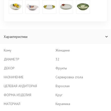
Характеристики
Кому
Женщине
ДИАМЕТР
32
ДЕКОР
Фрукты
НАЗНАЧЕНИЕ
Сервировка стола
ЦЕЛЕВАЯ АУДИТОРАЯ
Взрослая
ФОРМА ИЗДЕЛИЯ
Круг
МАТЕРИАЛ
Керамика