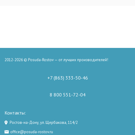
2012-2026 © Posuda-Rostov — от лучших производителей!
+7 (863) 333-50-46
8 800 551-72-04
Контакты:
Ростов-на-Дону, ул. Щербакова, 114/2
office@posuda-rostov.ru