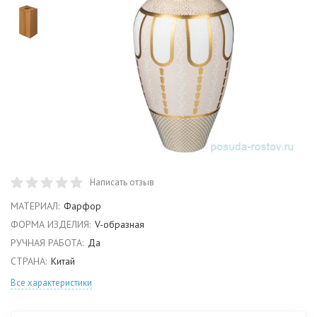
Написать отзыв
МАТЕРИАЛ:
Фарфор
ФОРМА ИЗДЕЛИЯ:
V-образная
РУЧНАЯ РАБОТА:
Да
СТРАНА:
Китай
Все характеристики