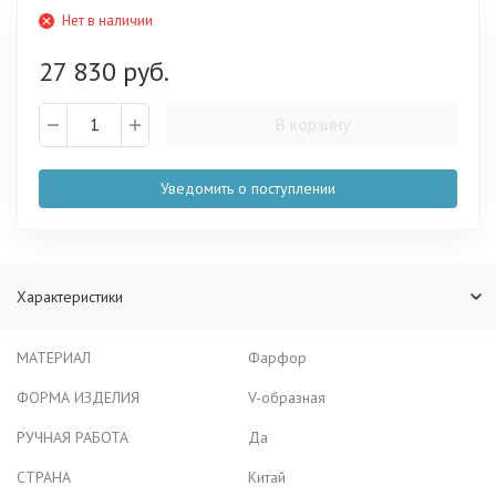
Нет в наличии
27 830 руб.
В корзину
Уведомить о поступлении
Характеристики
МАТЕРИАЛ
Фарфор
ФОРМА ИЗДЕЛИЯ
V-образная
РУЧНАЯ РАБОТА
Да
СТРАНА
Китай