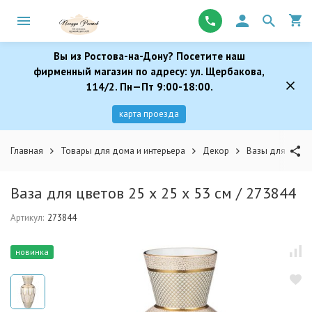
Вы из Ростова-на-Дону? Посетите наш
фирменный магазин по адресу: ул. Щербакова,
114/2. Пн—Пт 9:00-18:00.
карта проезда
Главная
Товары для дома и интерьера
Декор
Вазы для цвето
Ваза для цветов 25 х 25 х 53 см / 273844
Артикул:
273844
новинка