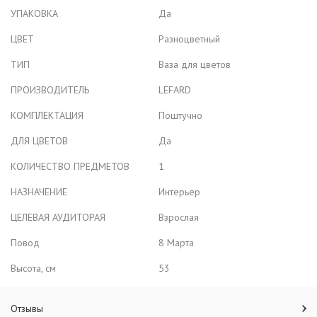
УПАКОВКА
Да
ЦВЕТ
Разноцветный
ТИП
Ваза для цветов
ПРОИЗВОДИТЕЛЬ
LEFARD
КОМПЛЕКТАЦИЯ
Поштучно
ДЛЯ ЦВЕТОВ
Да
КОЛИЧЕСТВО ПРЕДМЕТОВ
1
НАЗНАЧЕНИЕ
Интерьер
ЦЕЛЕВАЯ АУДИТОРАЯ
Взрослая
Повод
8 Марта
Высота, см
53
Отзывы