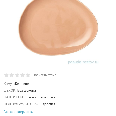
Написать отзыв
Кому:
Женщине
ДЕКОР:
Без декора
НАЗНАЧЕНИЕ:
Сервировка стола
ЦЕЛЕВАЯ АУДИТОРАЯ:
Взрослая
Все характеристики