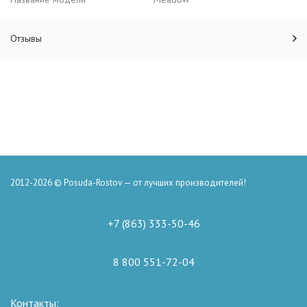
Отзывы
2012-2026 © Posuda-Rostov — от лучших производителей!
+7 (863) 333-50-46
8 800 551-72-04
Контакты: