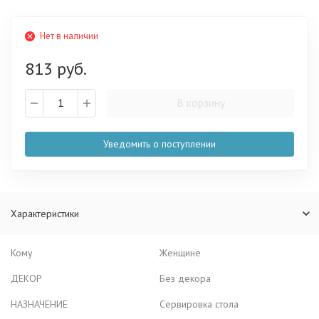
Нет в наличии
813 руб.
В корзину
Уведомить о поступлении
Характеристики
Кому
Женщине
ДЕКОР
Без декора
НАЗНАЧЕНИЕ
Сервировка стола