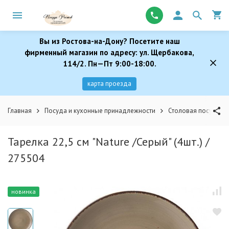
Вы из Ростова-на-Дону? Посетите наш
фирменный магазин по адресу: ул. Щербакова,
114/2. Пн—Пт 9:00-18:00.
карта проезда
Главная
Посуда и кухонные принадлежности
Столовая посуда
Тарелка 22,5 см "Nature /Серый" (4шт.) /
275504
новинка