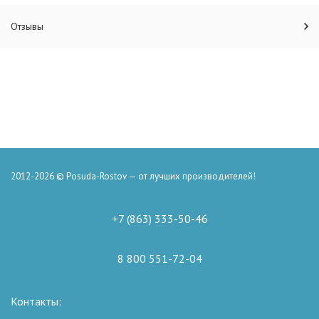
Отзывы
2012-2026 © Posuda-Rostov — от лучших производителей!
+7 (863) 333-50-46
8 800 551-72-04
Контакты: