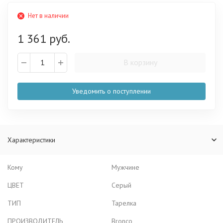
Нет в наличии
1 361 руб.
В корзину
Уведомить о поступлении
Характеристики
Кому
Мужчине
ЦВЕТ
Серый
ТИП
Тарелка
ПРОИЗВОДИТЕЛЬ
Bronco