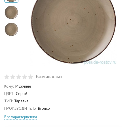
Написать отзыв
Кому:
Мужчине
ЦВЕТ:
Серый
ТИП:
Тарелка
ПРОИЗВОДИТЕЛЬ:
Bronco
Все характеристики