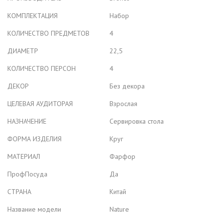
КОМПЛЕКТАЦИЯ
Набор
КОЛИЧЕСТВО ПРЕДМЕТОВ
4
ДИАМЕТР
22,5
КОЛИЧЕСТВО ПЕРСОН
4
ДЕКОР
Без декора
ЦЕЛЕВАЯ АУДИТОРАЯ
Взрослая
НАЗНАЧЕНИЕ
Сервировка стола
ФОРМА ИЗДЕЛИЯ
Круг
МАТЕРИАЛ
Фарфор
ПрофПосуда
Да
СТРАНА
Китай
Название модели
Nature