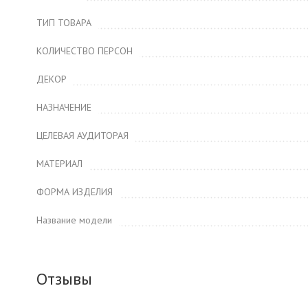
ТИП ТОВАРА
КОЛИЧЕСТВО ПЕРСОН
ДЕКОР
НАЗНАЧЕНИЕ
ЦЕЛЕВАЯ АУДИТОРАЯ
МАТЕРИАЛ
ФОРМА ИЗДЕЛИЯ
Название модели
Отзывы