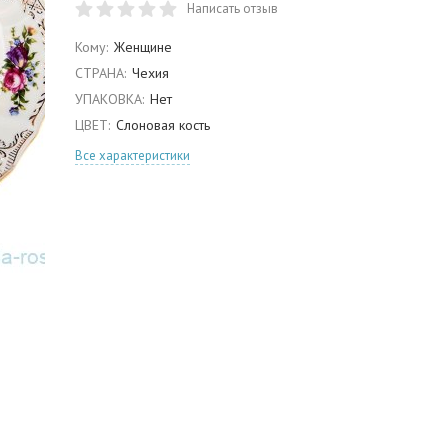
Написать отзыв
Кому:
Женщине
СТРАНА:
Чехия
УПАКОВКА:
Нет
ЦВЕТ:
Слоновая кость
Все характеристики