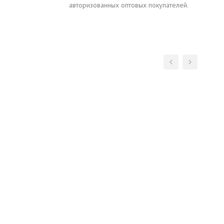
авторизованных оптовых покупателей.