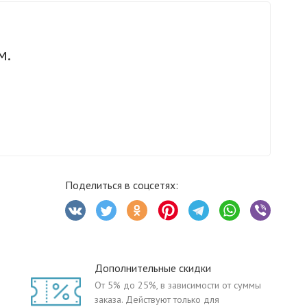
м.
Поделиться в соцсетях:
Дополнительные скидки
От 5% до 25%, в зависимости от суммы
заказа. Действуют только для