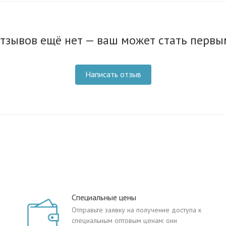
тзывов ещё нет — ваш может стать первы
Написать отзыв
Специальные цены
Отправьте заявку на получение доступа к
специальным оптовым ценам: они