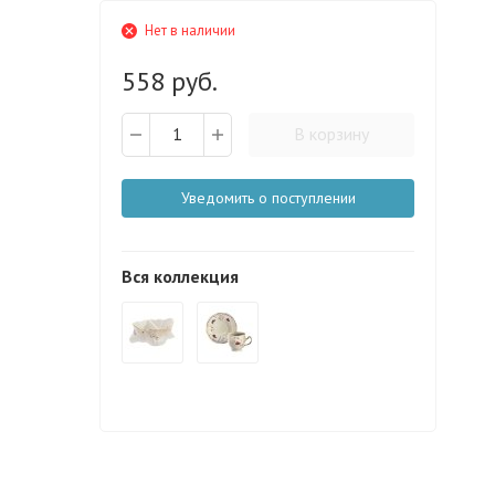
Нет в наличии
558 руб.
В корзину
Уведомить о поступлении
Вся коллекция