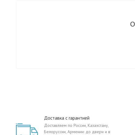
О
Доставка с гарантией
Доставляем по России, Казахстану,
Белоруссии, Армении: до двери и в