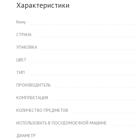
Характеристики
Кому
СТРАНА
УПАКОВКА
ЦВЕТ
ТИП
ПРОИЗВОДИТЕЛЬ
КОМПЛЕКТАЦИЯ
КОЛИЧЕСТВО ПРЕДМЕТОВ
ИСПОЛЬЗОВАТЬ В ПОСУДОМОЕЧНОЙ МАШИНЕ
ДИАМЕТР