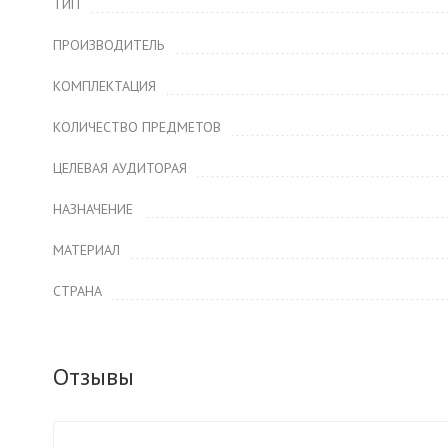
ТИП
ПРОИЗВОДИТЕЛЬ
КОМПЛЕКТАЦИЯ
КОЛИЧЕСТВО ПРЕДМЕТОВ
ЦЕЛЕВАЯ АУДИТОРАЯ
НАЗНАЧЕНИЕ
МАТЕРИАЛ
СТРАНА
Отзывы