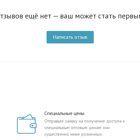
тзывов ещё нет — ваш может стать первы
Написать отзыв
Специальные цены
Отправьте заявку на получение доступа к
специальным оптовым ценам: они
существенно ниже розничных.