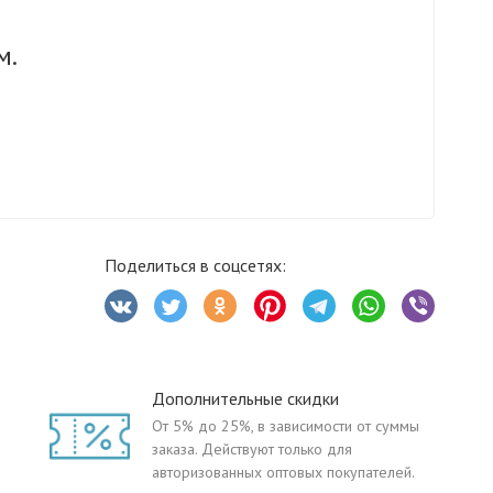
м.
Поделиться в соцсетях:
Дополнительные скидки
От 5% до 25%, в зависимости от суммы
заказа. Действуют только для
авторизованных оптовых покупателей.