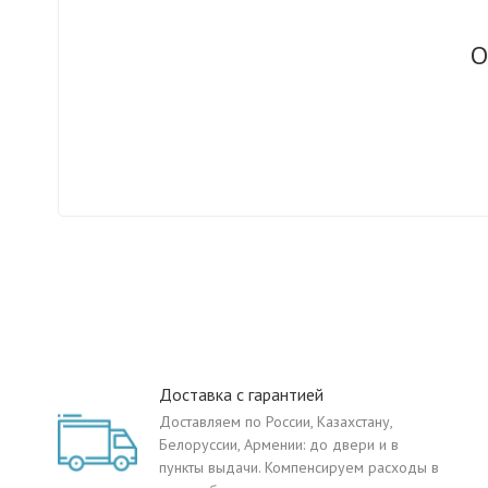
О
Доставка с гарантией
Доставляем по России, Казахстану,
Белоруссии, Армении: до двери и в
пункты выдачи. Компенсируем расходы в