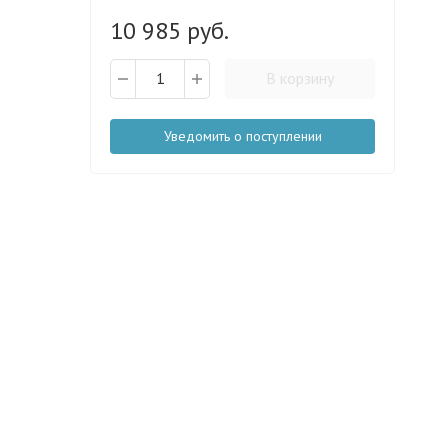
10 985 руб.
В корзину
Уведомить о поступлении