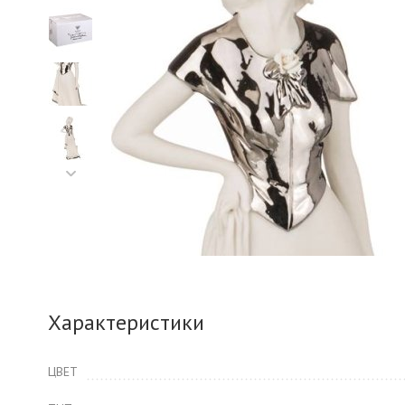
Характеристики
ЦВЕТ