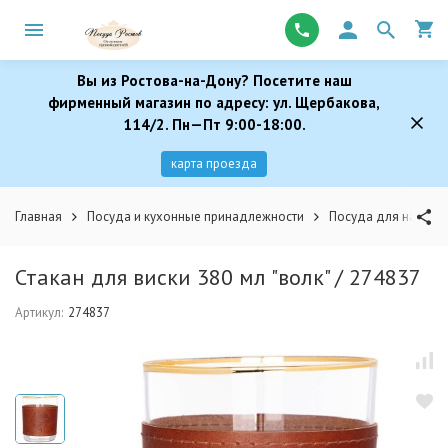
Вы из Ростова-на-Дону? Посетите наш
фирменный магазин по адресу: ул. Щербакова,
114/2. Пн—Пт 9:00-18:00.
карта проезда
Главная
Посуда и кухонные принадлежности
Посуда для напитк
Стакан для виски 380 мл "волк" / 274837
Артикул:
274837