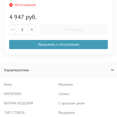
Нет в наличии
4 947 руб.
В корзину
Уведомить о поступлении
Характеристики
Кому
Мужчине
МАТЕРИАЛ
Стекло
ФОРМА ИЗДЕЛИЯ
С круглым дном
ТИП СТЕКЛА
Выдувное