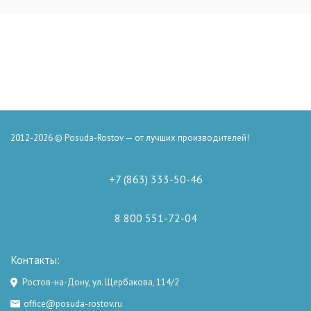
2012-2026 © Posuda-Rostov — от лучших производителей!
+7 (863) 333-50-46
8 800 551-72-04
Контакты:
Ростов-на-Дону, ул. Щербакова, 114/2
office@posuda-rostov.ru