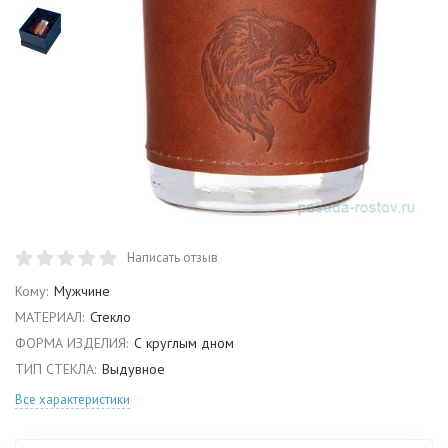
Написать отзыв
Кому:
Мужчине
МАТЕРИАЛ:
Стекло
ФОРМА ИЗДЕЛИЯ:
С круглым дном
ТИП СТЕКЛА:
Выдувное
Все характеристики