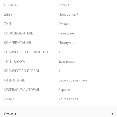
СТРАНА
Россия
ЦВЕТ
Прозрачный
ТИП
Стакан
ПРОИЗВОДИТЕЛЬ
Ренессанс
КОМПЛЕКТАЦИЯ
Поштучно
КОЛИЧЕСТВО ПРЕДМЕТОВ
1
ТИП ТОВАРА
Для виски
КОЛИЧЕСТВО ПЕРСОН
1
НАЗНАЧЕНИЕ
Сервировка стола
ЦЕЛЕВАЯ АУДИТОРАЯ
Взрослая
Повод
23 февраля
Отзывы