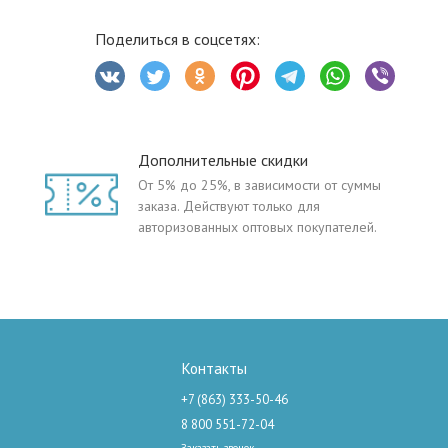
Поделиться в соцсетях:
Дополнительные скидки
От 5% до 25%, в зависимости от суммы
заказа. Действуют только для
авторизованных оптовых покупателей.
Контакты
+7 (863) 333-50-46
8 800 551-72-04