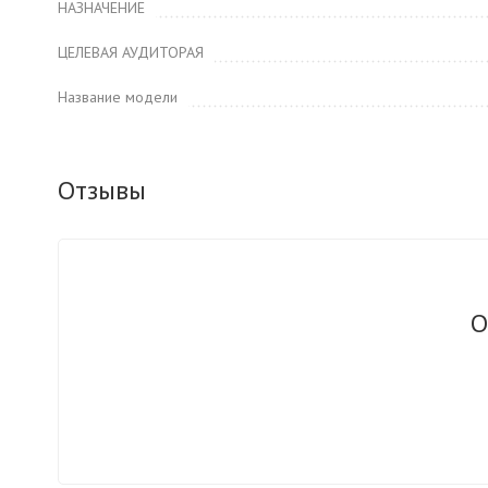
НАЗНАЧЕНИЕ
ЦЕЛЕВАЯ АУДИТОРАЯ
Название модели
Отзывы
О