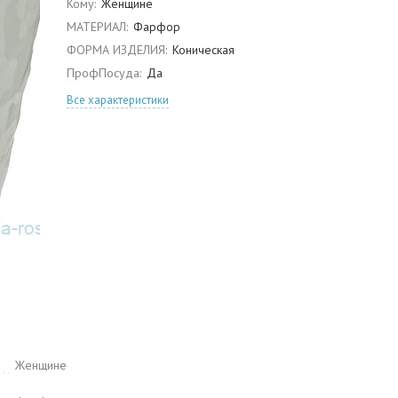
Кому:
Женщине
МАТЕРИАЛ:
Фарфор
ФОРМА ИЗДЕЛИЯ:
Коническая
ПрофПосуда:
Да
Все характеристики
Женщине