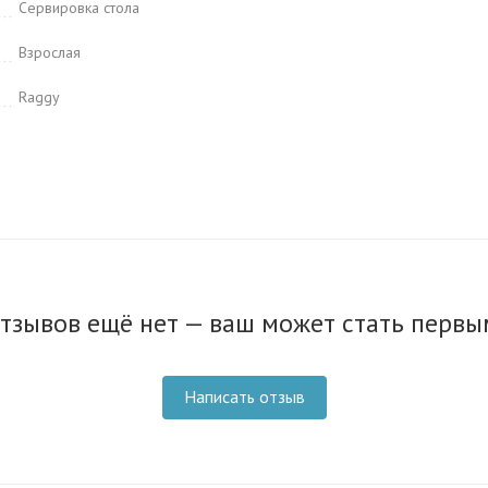
Сервировка стола
Взрослая
Raggy
тзывов ещё нет — ваш может стать первы
Написать отзыв