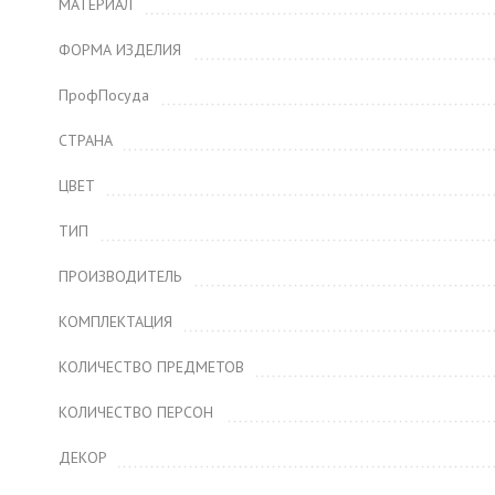
МАТЕРИАЛ
ФОРМА ИЗДЕЛИЯ
ПрофПосуда
СТРАНА
ЦВЕТ
ТИП
ПРОИЗВОДИТЕЛЬ
КОМПЛЕКТАЦИЯ
КОЛИЧЕСТВО ПРЕДМЕТОВ
КОЛИЧЕСТВО ПЕРСОН
ДЕКОР