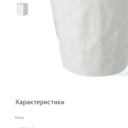
Характеристики
Кому