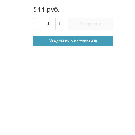
544 руб.
В корзину
Уведомить о поступлении