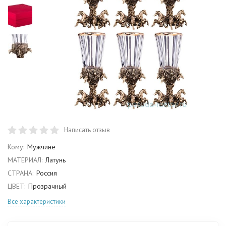
Написать отзыв
Кому:
Мужчине
МАТЕРИАЛ:
Латунь
СТРАНА:
Россия
ЦВЕТ:
Прозрачный
Все характеристики