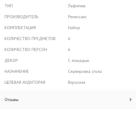
ТИП
Лафитник
ПРОИЗВОДИТЕЛЬ
Ренессанс
КОМПЛЕКТАЦИЯ
Набор
КОЛИЧЕСТВО ПРЕДМЕТОВ
6
КОЛИЧЕСТВО ПЕРСОН
6
ДЕКОР
С лошадью
НАЗНАЧЕНИЕ
Сервировка стола
ЦЕЛЕВАЯ АУДИТОРАЯ
Взрослая
Отзывы