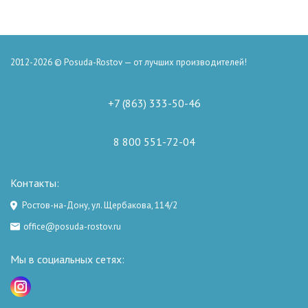
2012-2026 © Posuda-Rostov — от лучших производителей!
+7 (863) 333-50-46
8 800 551-72-04
Контакты:
Ростов-на-Дону, ул. Щербакова, 114/2
office@posuda-rostov.ru
Мы в социальных сетях: