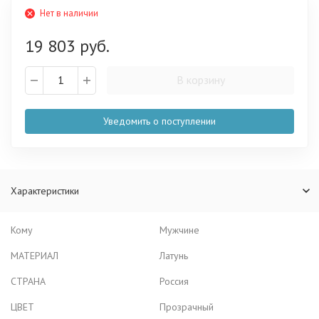
Нет в наличии
19 803 руб.
В корзину
Уведомить о поступлении
Характеристики
Кому
Мужчине
МАТЕРИАЛ
Латунь
СТРАНА
Россия
ЦВЕТ
Прозрачный