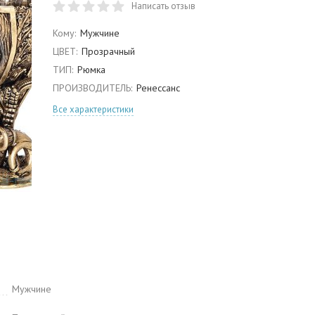
Написать отзыв
Кому:
Мужчине
ЦВЕТ:
Прозрачный
ТИП:
Рюмка
ПРОИЗВОДИТЕЛЬ:
Ренессанс
Все характеристики
Мужчине