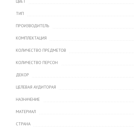
ЦВЕТ
ТИП
ПРОИЗВОДИТЕЛЬ
КОМПЛЕКТАЦИЯ
КОЛИЧЕСТВО ПРЕДМЕТОВ
КОЛИЧЕСТВО ПЕРСОН
ДЕКОР
ЦЕЛЕВАЯ АУДИТОРАЯ
НАЗНАЧЕНИЕ
МАТЕРИАЛ
СТРАНА