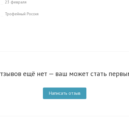
23 февраля
Трофейный Россия
тзывов ещё нет — ваш может стать первы
Написать отзыв