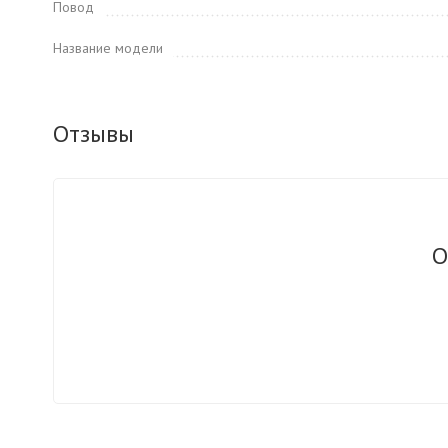
Повод
Название модели
Отзывы
О