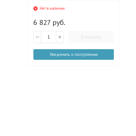
Нет в наличии
6 827 руб.
В корзину
Уведомить о поступлении