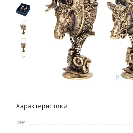
Характеристики
Кому