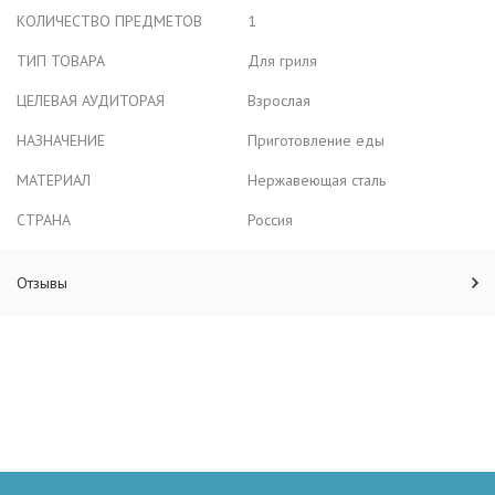
КОЛИЧЕСТВО ПРЕДМЕТОВ
1
ТИП ТОВАРА
Для гриля
ЦЕЛЕВАЯ АУДИТОРАЯ
Взрослая
НАЗНАЧЕНИЕ
Приготовление еды
МАТЕРИАЛ
Нержавеющая сталь
СТРАНА
Россия
Отзывы