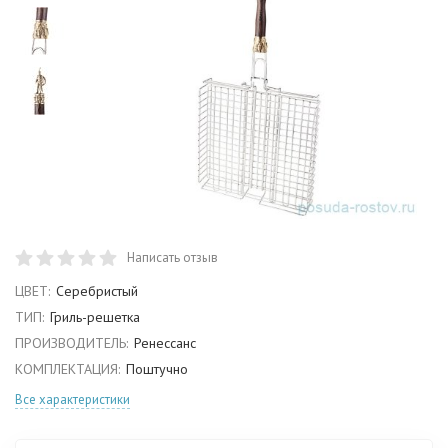
Написать отзыв
ЦВЕТ:
Серебристый
ТИП:
Гриль-решетка
ПРОИЗВОДИТЕЛЬ:
Ренессанс
КОМПЛЕКТАЦИЯ:
Поштучно
Все характеристики