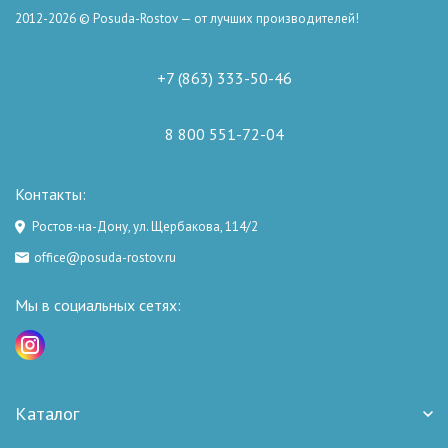
2012-2026 © Posuda-Rostov — от лучших производителей!
+7 (863) 333-50-46
8 800 551-72-04
Контакты:
Ростов-на-Дону, ул. Щербакова, 114/2
office@posuda-rostov.ru
Мы в социальных сетях:
Каталог