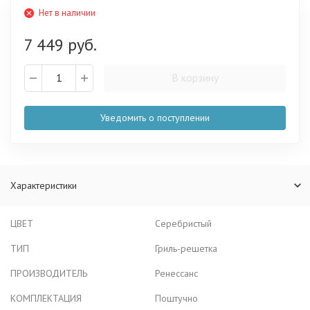
Нет в наличии
7 449 руб.
В корзину
Уведомить о поступлении
Характеристики
ЦВЕТ
Серебристый
ТИП
Гриль-решетка
ПРОИЗВОДИТЕЛЬ
Ренессанс
КОМПЛЕКТАЦИЯ
Поштучно