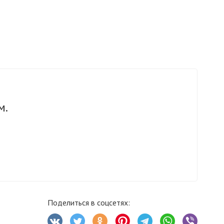
м.
Поделиться в соцсетях: