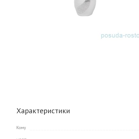
Характеристики
Кому