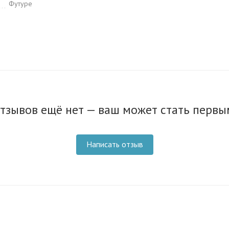
Футуре
тзывов ещё нет — ваш может стать первы
Написать отзыв