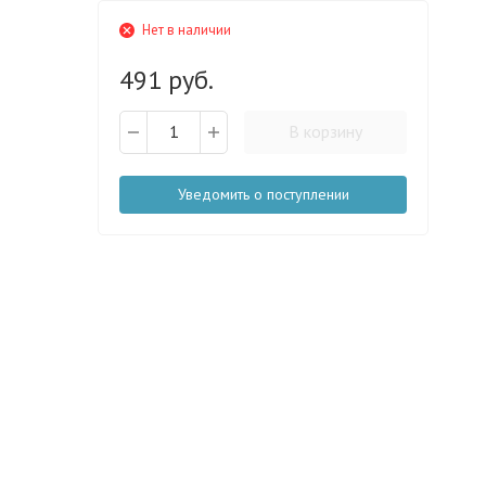
Нет в наличии
491 руб.
В корзину
Уведомить о поступлении