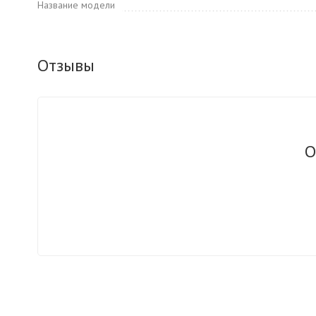
Название модели
Отзывы
О