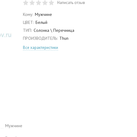
Написать отзыв
Кому:
Мужчине
ЦВЕТ:
Белый
ТИП:
Солонка \ Перечница
ПРОИЗВОДИТЕЛЬ:
Thun
Все характеристики
Мужчине