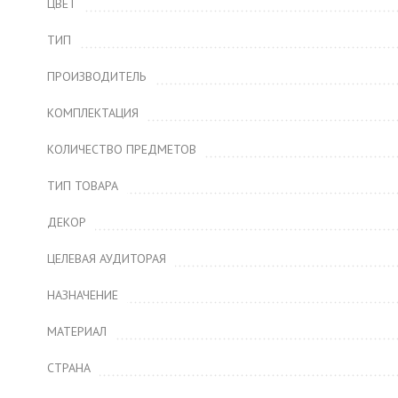
ЦВЕТ
ТИП
ПРОИЗВОДИТЕЛЬ
КОМПЛЕКТАЦИЯ
КОЛИЧЕСТВО ПРЕДМЕТОВ
ТИП ТОВАРА
ДЕКОР
ЦЕЛЕВАЯ АУДИТОРАЯ
НАЗНАЧЕНИЕ
МАТЕРИАЛ
СТРАНА