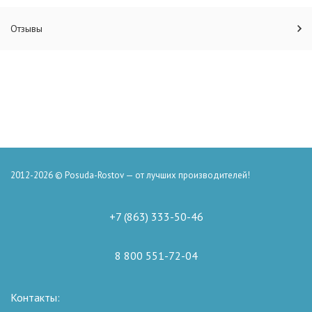
Отзывы
2012-2026 © Posuda-Rostov — от лучших производителей!
+7 (863) 333-50-46
8 800 551-72-04
Контакты: