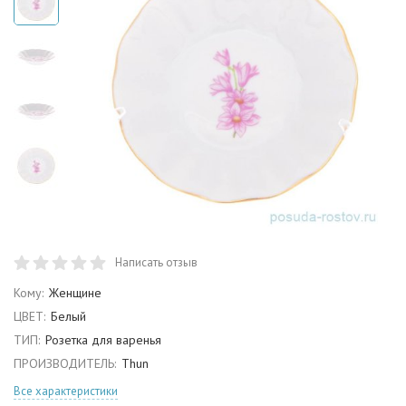
Написать отзыв
Кому:
Женщине
ЦВЕТ:
Белый
ТИП:
Розетка для варенья
ПРОИЗВОДИТЕЛЬ:
Thun
Все характеристики