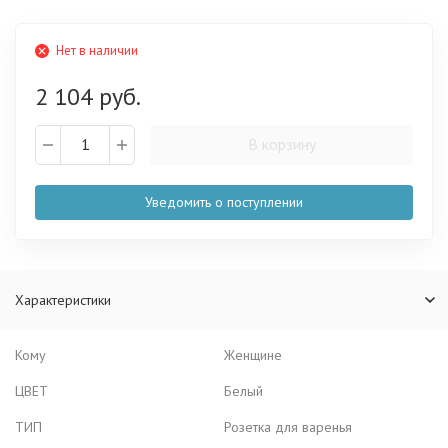
Нет в наличии
2 104 руб.
В корзину
Уведомить о поступлении
Характеристики
Кому
Женщине
ЦВЕТ
Белый
ТИП
Розетка для варенья