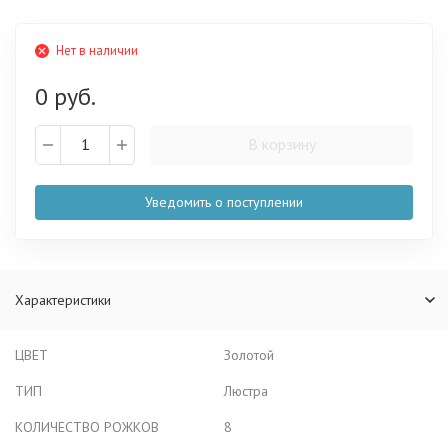
Нет в наличии
0 руб.
В корзину
Уведомить о поступлении
Характеристики
ЦВЕТ
Золотой
ТИП
Люстра
КОЛИЧЕСТВО РОЖКОВ
8