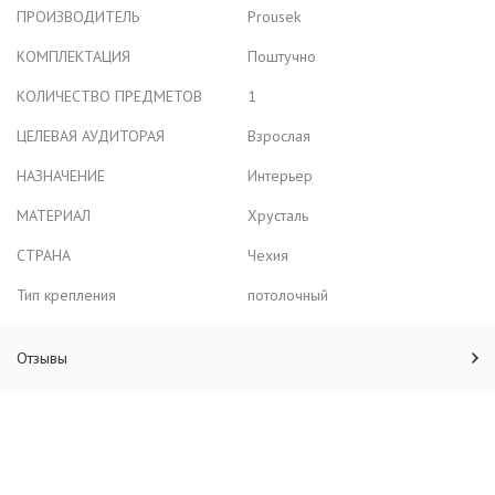
ПРОИЗВОДИТЕЛЬ
Prousek
КОМПЛЕКТАЦИЯ
Поштучно
КОЛИЧЕСТВО ПРЕДМЕТОВ
1
ЦЕЛЕВАЯ АУДИТОРАЯ
Взрослая
НАЗНАЧЕНИЕ
Интерьер
МАТЕРИАЛ
Хрусталь
СТРАНА
Чехия
Тип крепления
потолочный
Отзывы