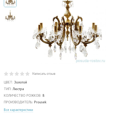
Написать отзыв
ЦВЕТ:
Золотой
ТИП:
Люстра
КОЛИЧЕСТВО РОЖКОВ:
8
ПРОИЗВОДИТЕЛЬ:
Prousek
Все характеристики