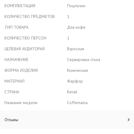
КОМПЛЕКТАЦИЯ
Поштучно
КОЛИЧЕСТВО ПРЕДМЕТОВ
1
ТИП ТОВАРА
Для кофе
КОЛИЧЕСТВО ПЕРСОН
1
ЦЕЛЕВАЯ АУДИТОРАЯ
Взрослая
НАЗНАЧЕНИЕ
Сервировка стола
ФОРМА ИЗДЕЛИЯ
Коническая
МАТЕРИАЛ
Фарфор
СТРАНА
Китай
Название модели
Coffemania
Отзывы