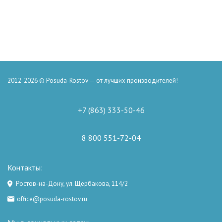
2012-2026 © Posuda-Rostov — от лучших производителей!
+7 (863) 333-50-46
8 800 551-72-04
Контакты:
Ростов-на-Дону, ул. Щербакова, 114/2
office@posuda-rostov.ru