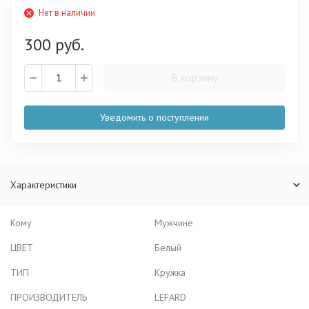
Нет в наличии
300 руб.
В корзину
Уведомить о поступлении
Характеристики
Кому
Мужчине
ЦВЕТ
Белый
ТИП
Кружка
ПРОИЗВОДИТЕЛЬ
LEFARD