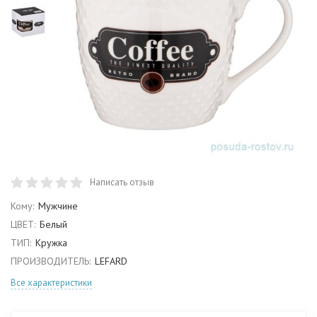
Написать отзыв
Кому:
Мужчине
ЦВЕТ:
Белый
ТИП:
Кружка
ПРОИЗВОДИТЕЛЬ:
LEFARD
Все характеристики