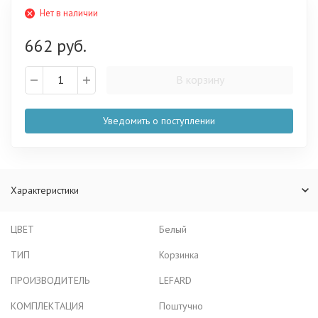
Нет в наличии
662 руб.
В корзину
Уведомить о поступлении
Характеристики
ЦВЕТ
Белый
ТИП
Корзинка
ПРОИЗВОДИТЕЛЬ
LEFARD
КОМПЛЕКТАЦИЯ
Поштучно