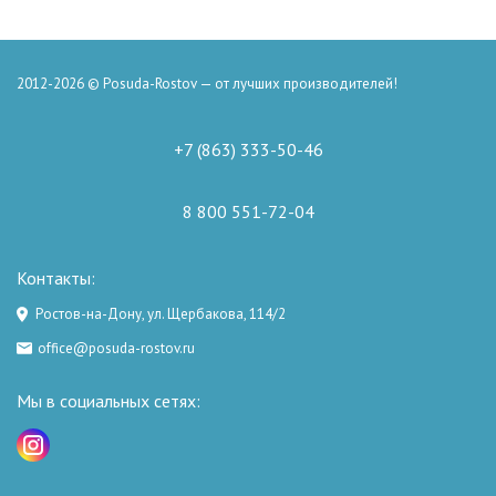
2012-2026 © Posuda-Rostov — от лучших производителей!
+7 (863) 333-50-46
8 800 551-72-04
Контакты:
Ростов-на-Дону, ул. Щербакова, 114/2
office@posuda-rostov.ru
Мы в социальных сетях: