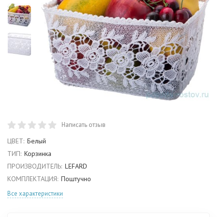
Написать отзыв
ЦВЕТ:
Белый
ТИП:
Корзинка
ПРОИЗВОДИТЕЛЬ:
LEFARD
КОМПЛЕКТАЦИЯ:
Поштучно
Все характеристики