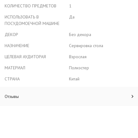
КОЛИЧЕСТВО ПРЕДМЕТОВ
1
ИСПОЛЬЗОВАТЬ В
Да
ПОСУДОМОЕЧНОЙ МАШИНЕ
ДЕКОР
Без декора
НАЗНАЧЕНИЕ
Сервировка стола
ЦЕЛЕВАЯ АУДИТОРАЯ
Взрослая
МАТЕРИАЛ
Полиэстер
СТРАНА
Китай
Отзывы