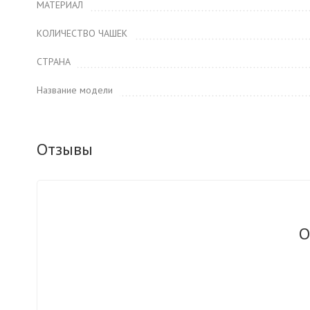
МАТЕРИАЛ
КОЛИЧЕСТВО ЧАШЕК
СТРАНА
Название модели
Отзывы
О