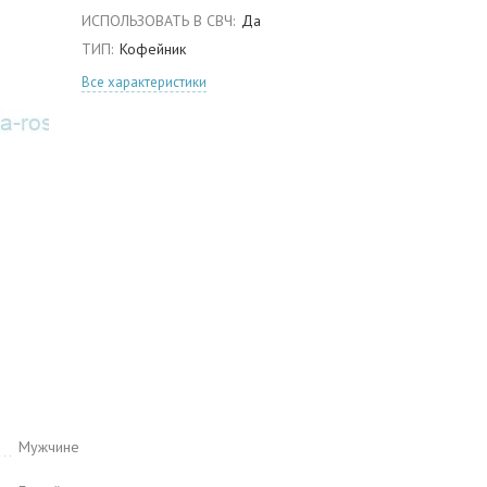
ИСПОЛЬЗОВАТЬ В СВЧ:
Да
ТИП:
Кофейник
Все характеристики
Мужчине