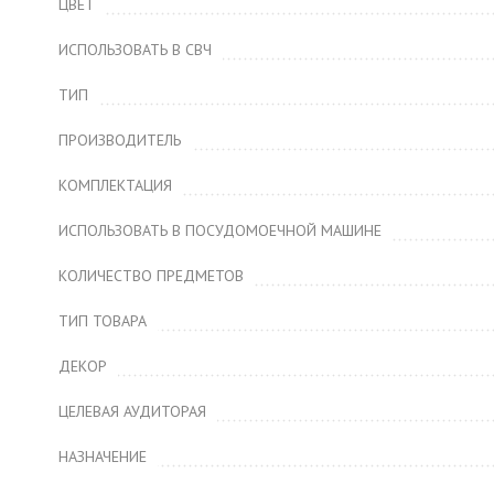
ЦВЕТ
ИСПОЛЬЗОВАТЬ В СВЧ
ТИП
ПРОИЗВОДИТЕЛЬ
КОМПЛЕКТАЦИЯ
ИСПОЛЬЗОВАТЬ В ПОСУДОМОЕЧНОЙ МАШИНЕ
КОЛИЧЕСТВО ПРЕДМЕТОВ
ТИП ТОВАРА
ДЕКОР
ЦЕЛЕВАЯ АУДИТОРАЯ
НАЗНАЧЕНИЕ