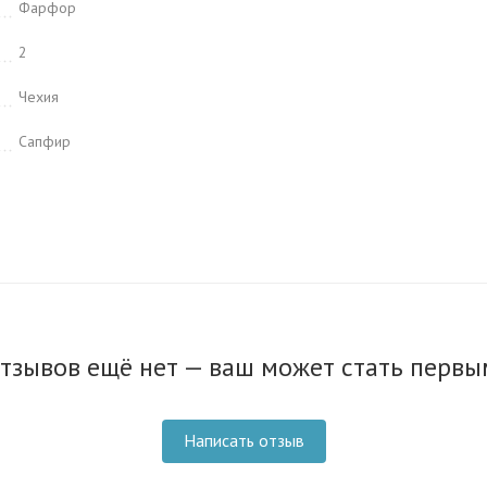
Фарфор
2
Чехия
Сапфир
тзывов ещё нет — ваш может стать первы
Написать отзыв