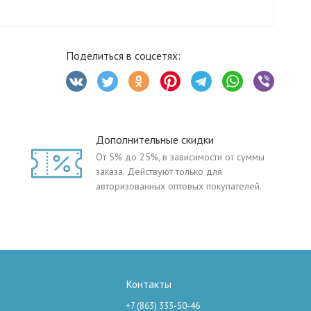
Поделиться в соцсетях:
Дополнительные скидки
От 5% до 25%, в зависимости от суммы
заказа. Действуют только для
авторизованных оптовых покупателей.
Контакты
+7 (863) 333-50-46