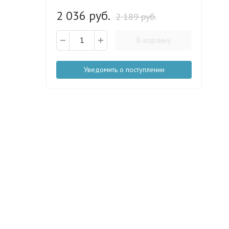
2 036 руб.
2 189 руб.
В корзину
Уведомить о поступлении