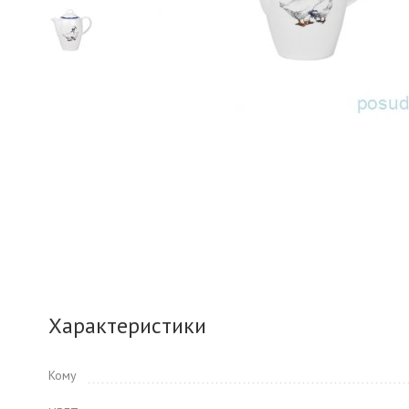
Характеристики
Кому