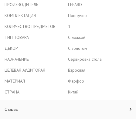
ПРОИЗВОДИТЕЛЬ
LEFARD
КОМПЛЕКТАЦИЯ
Поштучно
КОЛИЧЕСТВО ПРЕДМЕТОВ
1
ТИП ТОВАРА
С ложкой
ДЕКОР
С золотом
НАЗНАЧЕНИЕ
Сервировка стола
ЦЕЛЕВАЯ АУДИТОРАЯ
Взрослая
МАТЕРИАЛ
Фарфор
СТРАНА
Китай
Отзывы