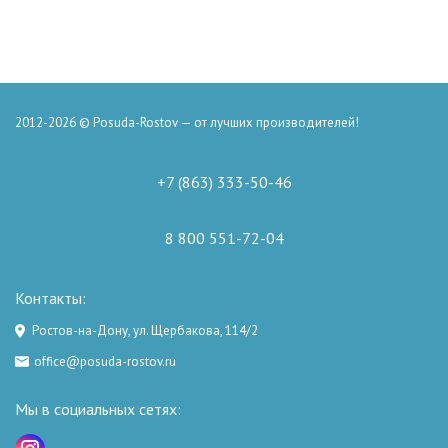
2012-2026 © Posuda-Rostov — от лучших производителей!
+7 (863) 333-50-46
8 800 551-72-04
Контакты:
Ростов-на-Дону, ул. Щербакова, 114/2
office@posuda-rostov.ru
Мы в социальных сетях: