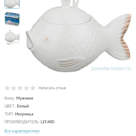
Написать отзыв
Кому:
Мужчине
ЦВЕТ:
Белый
ТИП:
Икорница
ПРОИЗВОДИТЕЛЬ:
LEFARD
Все характеристики