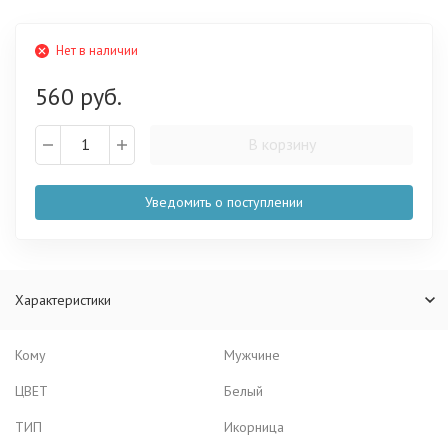
Нет в наличии
560 руб.
В корзину
Уведомить о поступлении
Характеристики
Кому
Мужчине
ЦВЕТ
Белый
ТИП
Икорница