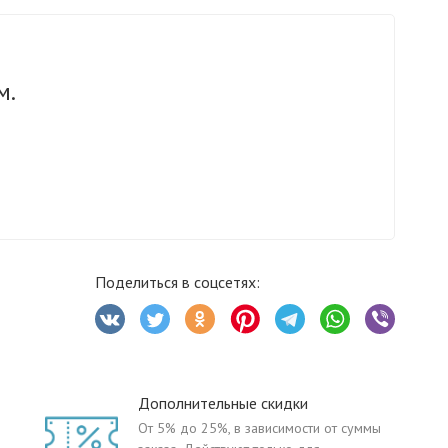
м.
Поделиться в соцсетях:
Дополнительные скидки
От 5% до 25%, в зависимости от суммы