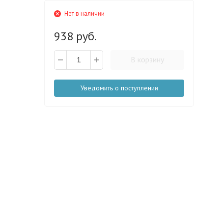
Нет в наличии
938 руб.
В корзину
Уведомить о поступлении