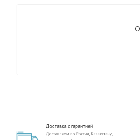
О
Доставка с гарантией
Доставляем по России, Казахстану,