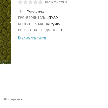
Написать отзыв
ТИП:
Фото-рамка
ПРОИЗВОДИТЕЛЬ:
LEFARD
КОМПЛЕКТАЦИЯ:
Поштучно
КОЛИЧЕСТВО ПРЕДМЕТОВ:
1
Все характеристики
Фото-рамка