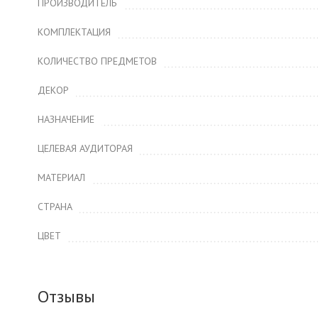
ПРОИЗВОДИТЕЛЬ
КОМПЛЕКТАЦИЯ
КОЛИЧЕСТВО ПРЕДМЕТОВ
ДЕКОР
НАЗНАЧЕНИЕ
ЦЕЛЕВАЯ АУДИТОРАЯ
МАТЕРИАЛ
СТРАНА
ЦВЕТ
Отзывы