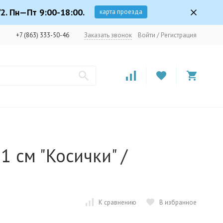
2. Пн—Пт 9:00-18:00.
карта проезда
+7 (863) 333-50-46
Заказать звонок
Войти
/
Регистрация
1 см "Косички" /
К сравнению
В избранное