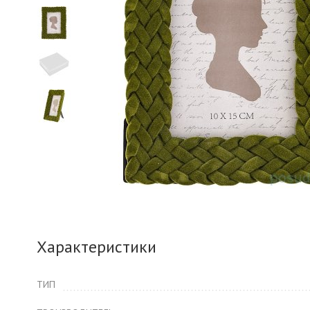
Характеристики
ТИП