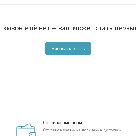
тзывов ещё нет — ваш может стать первы
Написать отзыв
Специальные цены
Отправьте заявку на получение доступа к