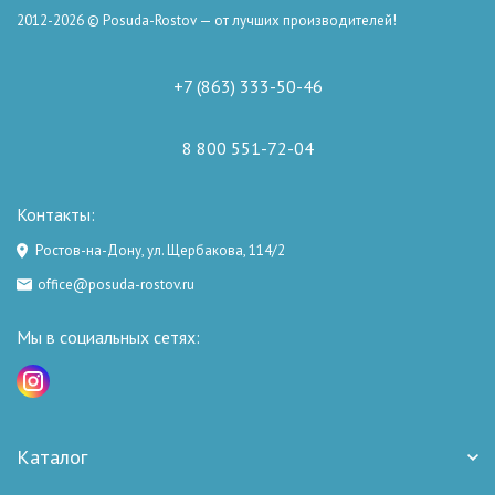
2012-2026 © Posuda-Rostov — от лучших производителей!
+7 (863) 333-50-46
8 800 551-72-04
Контакты:
Ростов-на-Дону, ул. Щербакова, 114/2
office@posuda-rostov.ru
Мы в социальных сетях:
Каталог