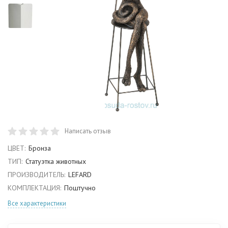
Написать отзыв
ЦВЕТ:
Бронза
ТИП:
Статуэтка животных
ПРОИЗВОДИТЕЛЬ:
LEFARD
КОМПЛЕКТАЦИЯ:
Поштучно
Все характеристики