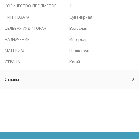
КОЛИЧЕСТВО ПРЕДМЕТОВ
1
ТИП ТОВАРА
Сувенирная
ЦЕЛЕВАЯ АУДИТОРАЯ
Взрослая
НАЗНАЧЕНИЕ
Интерьер
МАТЕРИАЛ
Полистоун
СТРАНА
Китай
Отзывы