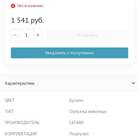
Нет в наличии
1 541 руб.
В корзину
Уведомить о поступлении
Характеристики
ЦВЕТ
Бронза
ТИП
Статуэтка животных
ПРОИЗВОДИТЕЛЬ
LEFARD
КОМПЛЕКТАЦИЯ
Поштучно