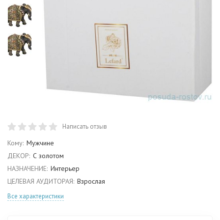
Написать отзыв
Кому:
Мужчине
ДЕКОР:
С золотом
НАЗНАЧЕНИЕ:
Интерьер
ЦЕЛЕВАЯ АУДИТОРАЯ:
Взрослая
Все характеристики