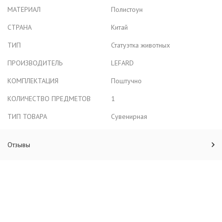
МАТЕРИАЛ
Полистоун
СТРАНА
Китай
ТИП
Статуэтка животных
ПРОИЗВОДИТЕЛЬ
LEFARD
КОМПЛЕКТАЦИЯ
Поштучно
КОЛИЧЕСТВО ПРЕДМЕТОВ
1
ТИП ТОВАРА
Сувенирная
Отзывы