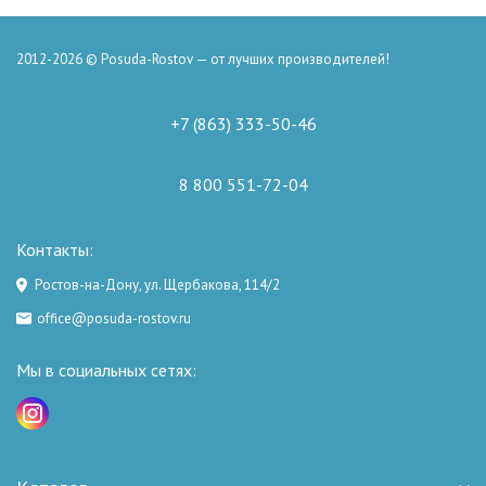
2012-2026 © Posuda-Rostov — от лучших производителей!
+7 (863) 333-50-46
8 800 551-72-04
Контакты:
Ростов-на-Дону, ул. Щербакова, 114/2
office@posuda-rostov.ru
Мы в социальных сетях: