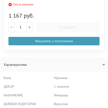
Нет в наличии
1 167 руб.
В корзину
Уведомить о поступлении
Характеристики
Кому
Мужчине
ДЕКОР
С золотом
НАЗНАЧЕНИЕ
Интерьер
ЦЕЛЕВАЯ АУДИТОРАЯ
Взрослая