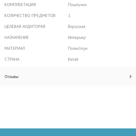
КОМПЛЕКТАЦИЯ
Поштучно
КОЛИЧЕСТВО ПРЕДМЕТОВ
1
ЦЕЛЕВАЯ АУДИТОРАЯ
Взрослая
НАЗНАЧЕНИЕ
Интерьер
МАТЕРИАЛ
Полистоун
СТРАНА
Китай
Отзывы