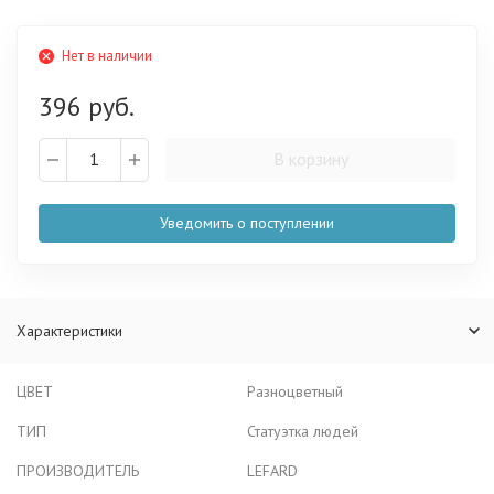
Нет в наличии
396 руб.
В корзину
Уведомить о поступлении
Характеристики
ЦВЕТ
Разноцветный
ТИП
Статуэтка людей
ПРОИЗВОДИТЕЛЬ
LEFARD