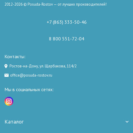
2012-2026 © Posuda-Rostov — от лучших производителей!
+7 (863) 333-50-46
8 800 551-72-04
Контакты:
Ростов-на-Дону, ул. Щербакова, 114/2
office@posuda-rostov.ru
Мы в социальных сетях:
Каталог