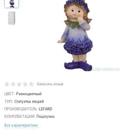
Написать отзыв
ЦВЕТ:
Разноцветный
ТИП:
Статуэтка людей
ПРОИЗВОДИТЕЛЬ:
LEFARD
КОМПЛЕКТАЦИЯ:
Поштучно
Все характеристики