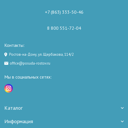
+7 (863) 333-50-46
8 800 551-72-04
Контакты:
Ростов-на-Дону, ул. Щербакова, 114/2
office@posuda-rostov.ru
Мы в социальных сетях:
Каталог
Информация