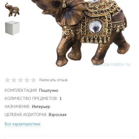
Написать отзыв
КОМПЛЕКТАЦИЯ:
Поштучно
КОЛИЧЕСТВО ПРЕДМЕТОВ:
1
НАЗНАЧЕНИЕ:
Интерьер
ЦЕЛЕВАЯ АУДИТОРАЯ:
Взрослая
Все характеристики