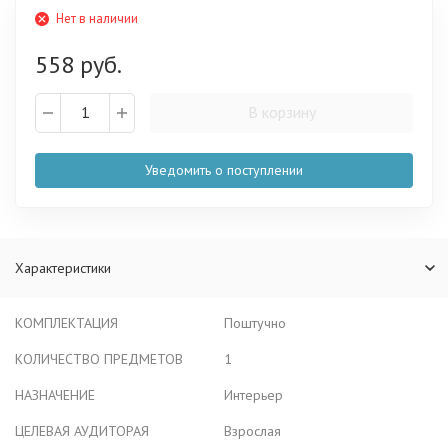
Нет в наличии
558 руб.
В корзину
Уведомить о поступлении
Характеристики
КОМПЛЕКТАЦИЯ
Поштучно
КОЛИЧЕСТВО ПРЕДМЕТОВ
1
НАЗНАЧЕНИЕ
Интерьер
ЦЕЛЕВАЯ АУДИТОРАЯ
Взрослая