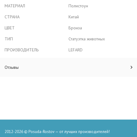
МАТЕРИАЛ
Полистоун
СТРАНА
Китай
ЦВЕТ
Бронза
ТИП
Статуэтка животных
ПРОИЗВОДИТЕЛЬ
LEFARD
Отзывы
2012-2026 © Posuda-Rostov — от лучших производителей!