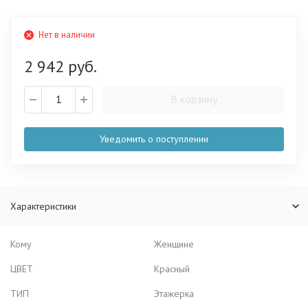
Нет в наличии
2 942 руб.
В корзину
Уведомить о поступлении
Характеристики
Кому
Женщине
ЦВЕТ
Красный
ТИП
Этажерка