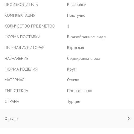
ПРОИЗВОДИТЕЛЬ
Pasabahce
КОМПЛЕКТАЦИЯ
Поштучно
КОЛИЧЕСТВО ПРЕДМЕТОВ
1
ФОРМА ПОСТАВКИ
В разобранном виде
ЦЕЛЕВАЯ АУДИТОРАЯ
Взрослая
НАЗНАЧЕНИЕ
Сервировка стола
ФОРМА ИЗДЕЛИЯ
Круг
МАТЕРИАЛ
Стекло
ТИП СТЕКЛА
Прессованное
СТРАНА
Турция
Отзывы