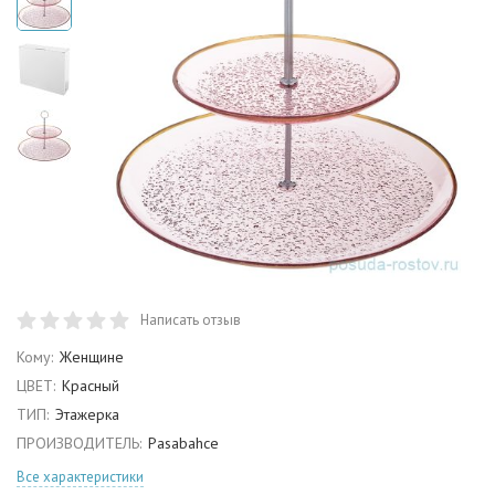
Написать отзыв
Кому:
Женщине
ЦВЕТ:
Красный
ТИП:
Этажерка
ПРОИЗВОДИТЕЛЬ:
Pasabahce
Все характеристики