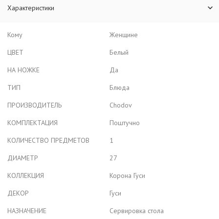
Характеристики
Кому
Женщине
ЦВЕТ
Белый
НА НОЖКЕ
Да
ТИП
Блюда
ПРОИЗВОДИТЕЛЬ
Chodov
КОМПЛЕКТАЦИЯ
Поштучно
КОЛИЧЕСТВО ПРЕДМЕТОВ
1
ДИАМЕТР
27
КОЛЛЕКЦИЯ
Корона Гуси
ДЕКОР
Гуси
НАЗНАЧЕНИЕ
Сервировка стола