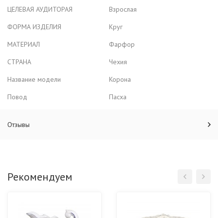
ЦЕЛЕВАЯ АУДИТОРАЯ
Взрослая
ФОРМА ИЗДЕЛИЯ
Круг
МАТЕРИАЛ
Фарфор
СТРАНА
Чехия
Название модели
Корона
Повод
Пасха
Отзывы
Рекомендуем