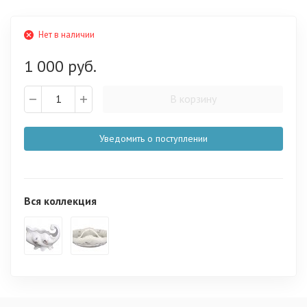
Нет в наличии
1 000 руб.
В корзину
Уведомить о поступлении
Вся коллекция