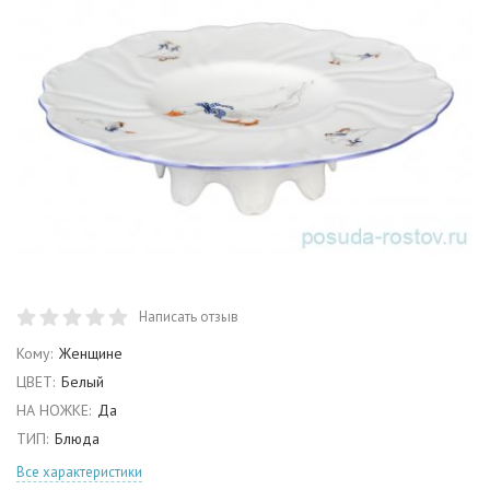
Написать отзыв
Кому:
Женщине
ЦВЕТ:
Белый
НА НОЖКЕ:
Да
ТИП:
Блюда
Все характеристики