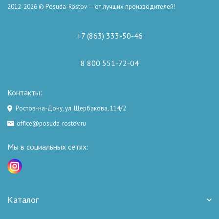
2012-2026 © Posuda-Rostov — от лучших производителей!
+7 (863) 333-50-46
8 800 551-72-04
Контакты:
Ростов-на-Дону, ул. Щербакова, 114/2
office@posuda-rostov.ru
Мы в социальных сетях:
Каталог