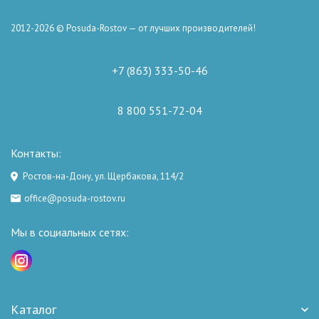
2012-2026 © Posuda-Rostov — от лучших производителей!
+7 (863) 333-50-46
8 800 551-72-04
Контакты:
Ростов-на-Дону, ул. Щербакова, 114/2
office@posuda-rostov.ru
Мы в социальных сетях:
Каталог