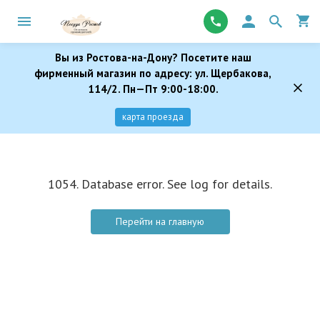
Вы из Ростова-на-Дону? Посетите наш
фирменный магазин по адресу: ул. Щербакова,
114/2. Пн—Пт 9:00-18:00.
карта проезда
1054. Database error. See log for details.
Перейти на главную