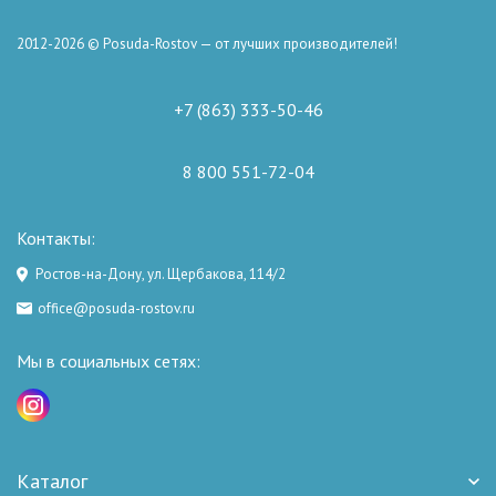
2012-2026 © Posuda-Rostov — от лучших производителей!
+7 (863) 333-50-46
8 800 551-72-04
Контакты:
Ростов-на-Дону, ул. Щербакова, 114/2
office@posuda-rostov.ru
Мы в социальных сетях:
Каталог