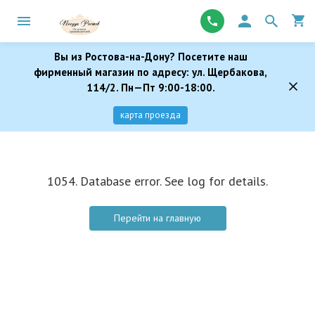
Вы из Ростова-на-Дону? Посетите наш
фирменный магазин по адресу: ул. Щербакова,
114/2. Пн—Пт 9:00-18:00.
карта проезда
1054. Database error. See log for details.
Перейти на главную