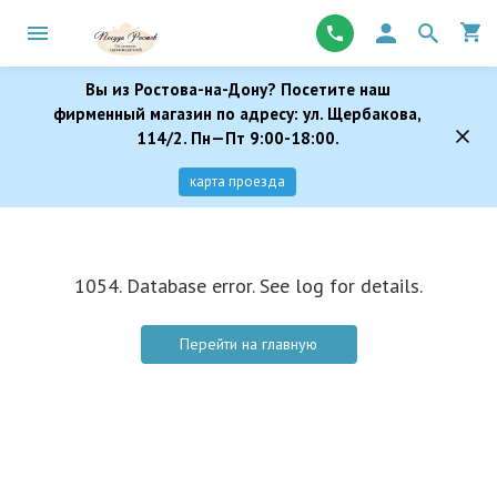
Вы из Ростова-на-Дону? Посетите наш
фирменный магазин по адресу: ул. Щербакова,
114/2. Пн—Пт 9:00-18:00.
карта проезда
1054. Database error. See log for details.
Перейти на главную