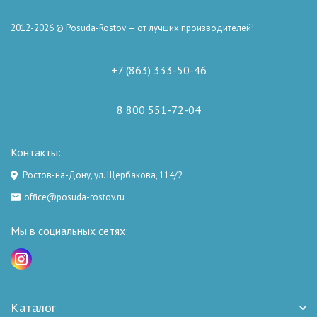
2012-2026 © Posuda-Rostov — от лучших производителей!
+7 (863) 333-50-46
8 800 551-72-04
Контакты:
Ростов-на-Дону, ул. Щербакова, 114/2
office@posuda-rostov.ru
Мы в социальных сетях:
Каталог