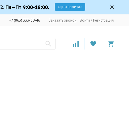
2. Пн—Пт 9:00-18:00.
карта проезда
+7 (863) 333-50-46
Заказать звонок
Войти
/
Регистрация