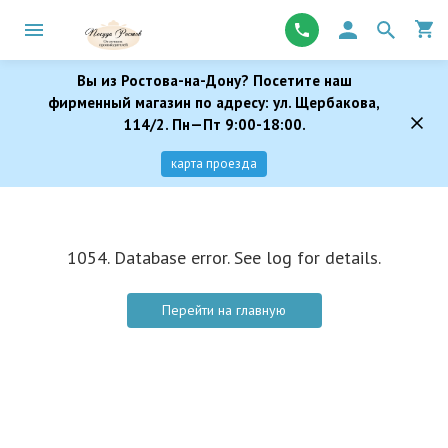
Вы из Ростова-на-Дону? Посетите наш
фирменный магазин по адресу: ул. Щербакова,
114/2. Пн—Пт 9:00-18:00.
карта проезда
1054. Database error. See log for details.
Перейти на главную