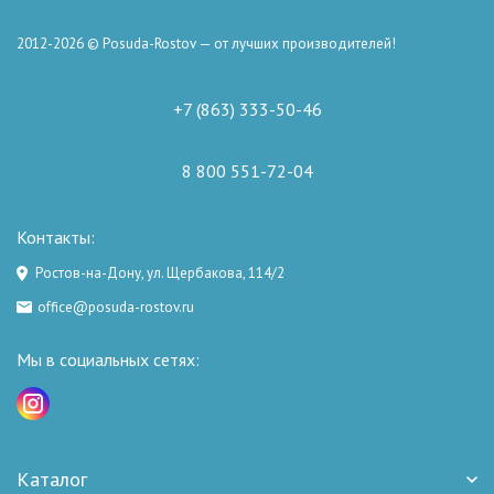
2012-2026 © Posuda-Rostov — от лучших производителей!
+7 (863) 333-50-46
8 800 551-72-04
Контакты:
Ростов-на-Дону, ул. Щербакова, 114/2
office@posuda-rostov.ru
Мы в социальных сетях:
Каталог